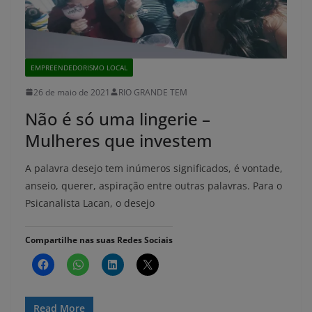
EMPREENDEDORISMO LOCAL
26 de maio de 2021
RIO GRANDE TEM
Não é só uma lingerie –
Mulheres que investem
A palavra desejo tem inúmeros significados, é vontade,
anseio, querer, aspiração entre outras palavras. Para o
Psicanalista Lacan, o desejo
Compartilhe nas suas Redes Sociais
Read More