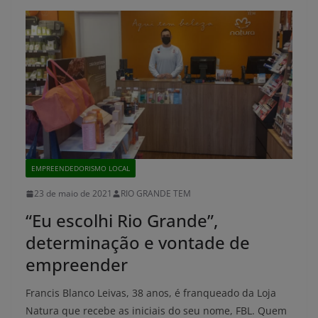
EMPREENDEDORISMO LOCAL
23 de maio de 2021
RIO GRANDE TEM
“Eu escolhi Rio Grande”,
determinação e vontade de
empreender
Francis Blanco Leivas, 38 anos, é franqueado da Loja
Natura que recebe as iniciais do seu nome, FBL. Quem