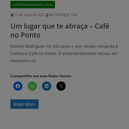
EMPREENDEDORISMO LOCAL
23 de maio de 2021
RIO GRANDE TEM
Um lugar que te abraça – Café
no Ponto
Elenice Rodrigues há três anos e seis meses comanda a
Cafeteria Café no Ponto. O empreendimento iniciou em
novembro de
Compartilhe nas suas Redes Sociais
Read More