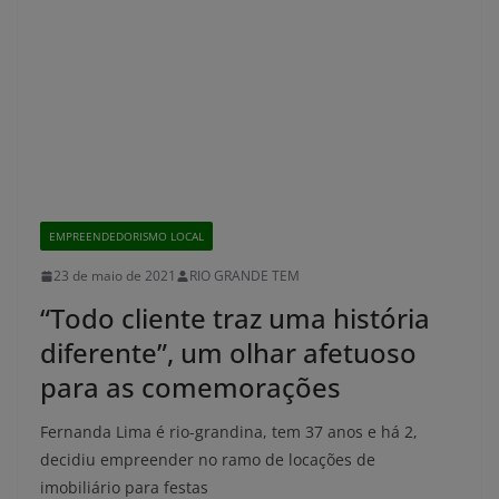
EMPREENDEDORISMO LOCAL
23 de maio de 2021
RIO GRANDE TEM
“Todo cliente traz uma história
diferente”, um olhar afetuoso
para as comemorações
Fernanda Lima é rio-grandina, tem 37 anos e há 2,
decidiu empreender no ramo de locações de
imobiliário para festas