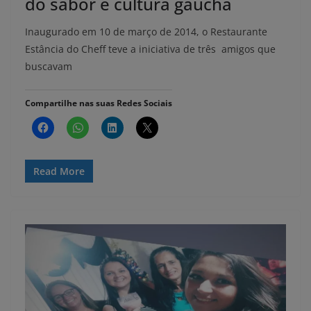
do sabor e cultura gaúcha
Inaugurado em 10 de março de 2014, o Restaurante
Estância do Cheff teve a iniciativa de três amigos que
buscavam
Compartilhe nas suas Redes Sociais
Read More