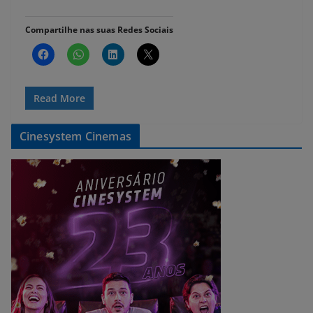
Compartilhe nas suas Redes Sociais
Read More
Cinesystem Cinemas