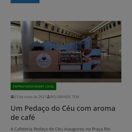
EMPREENDEDORISMO LOCAL
23 de maio de 2021
RIO GRANDE TEM
Um Pedaço do Céu com aroma
de café
A Cafeteria Pedaço do Céu inaugurou no Praça Rio