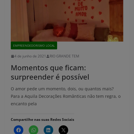
EMPREENDEDORISMO LOCAL
4 de junho de 2021
RIO GRANDE TEM
Momentos que ficam:
surpreender é possível
O amor pede um momento, dois, ou quantos mais?
Para a Aquila Decorações Românticas não tem regra, o
encanto pela
Compartilhe nas suas Redes Sociais