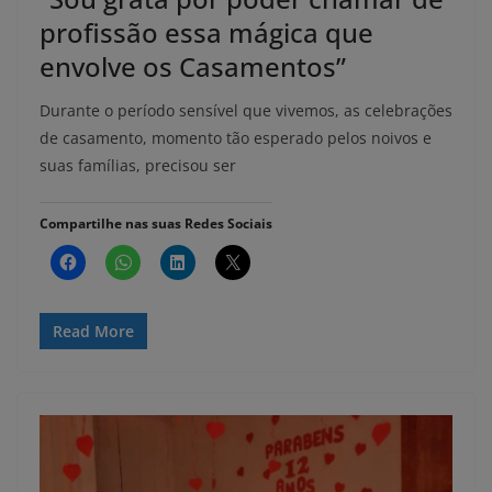
profissão essa mágica que
envolve os Casamentos”
Durante o período sensível que vivemos, as celebrações
de casamento, momento tão esperado pelos noivos e
suas famílias, precisou ser
Compartilhe nas suas Redes Sociais
Read More