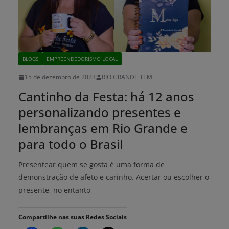
BLOGS
EMPREENDEDORISMO LOCAL
15 de dezembro de 2023
RIO GRANDE TEM
Cantinho da Festa: há 12 anos
personalizando presentes e
lembranças em Rio Grande e
para todo o Brasil
Presentear quem se gosta é uma forma de
demonstração de afeto e carinho. Acertar ou escolher o
presente, no entanto,
Compartilhe nas suas Redes Sociais