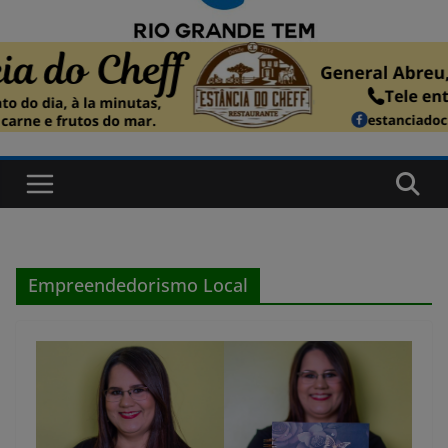
Empreendedorismo Local