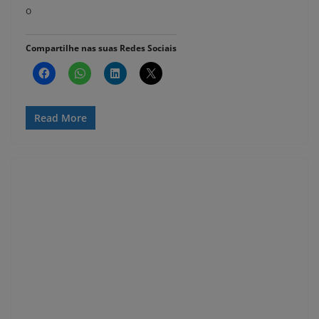
o
Compartilhe nas suas Redes Sociais
Read More