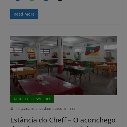
Read More
EMPREENDEDORISMO LOCAL
3 de junho de 2021
RIO GRANDE TEM
Estância do Cheff – O aconchego