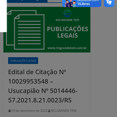
PUBLICAÇÕES LEGAIS
Edital de Citação Nº
10029953548 –
Usucapião Nº 5014446-
57.2021.8.21.0023/RS
19 de dezembro de 2022
RIO GRANDE TEM