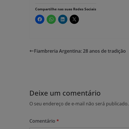
Compartilhe nas suas Redes Sociais
Fiambreria Argentina: 28 anos de tradição
Deixe um comentário
O seu endereço de e-mail não será publicado.
Comentário
*