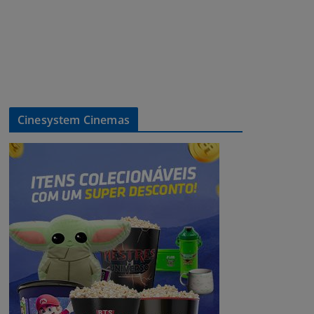
Cinesystem Cinemas