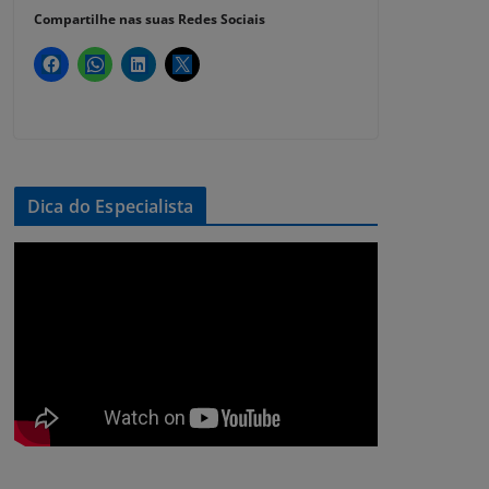
Compartilhe nas suas Redes Sociais
Dica do Especialista