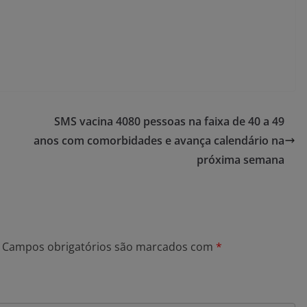
SMS vacina 4080 pessoas na faixa de 40 a 49
anos com comorbidades e avança calendário na
próxima semana
Campos obrigatórios são marcados com
*