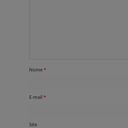
Nome
*
E-mail
*
Site