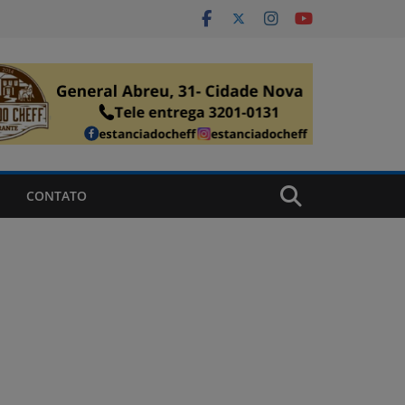
CONTATO