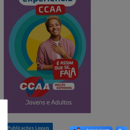
Publicações Legais