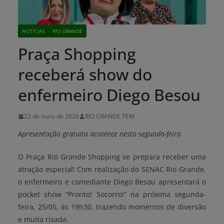
NOTÍCIAS
RIO GRANDE
Praça Shopping
receberá show do
enfermeiro Diego Besou
23 de maio de 2026
RIO GRANDE TEM
Apresentação gratuita acontece nesta segunda-feira
O Praça Rio Grande Shopping se prepara receber uma
atração especial! Com realização do SENAC Rio Grande,
o enfermeiro e comediante Diego Besou apresentará o
pocket show “Pronto! Socorro!” na próxima segunda-
feira, 25/05, às 19h30, trazendo momentos de diversão
e muita risada.