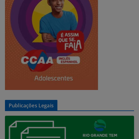
Publicações Legais