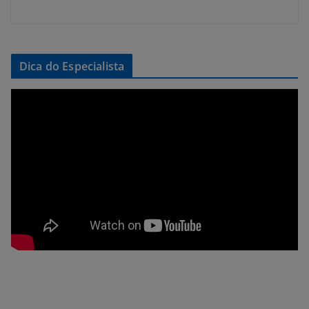
Dica do Especialista