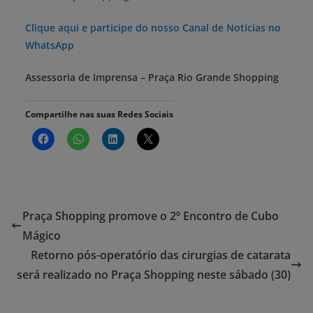
Clique aqui e participe do nosso Canal de Notícias no
WhatsApp
Assessoria de Imprensa – Praça Rio Grande Shopping
Compartilhe nas suas Redes Sociais
Praça Shopping promove o 2º Encontro de Cubo
Mágico
Retorno pós-operatório das cirurgias de catarata
será realizado no Praça Shopping neste sábado (30)