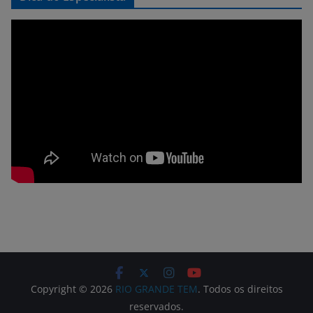
Copyright © 2026
RIO GRANDE TEM
. Todos os direitos
reservados.