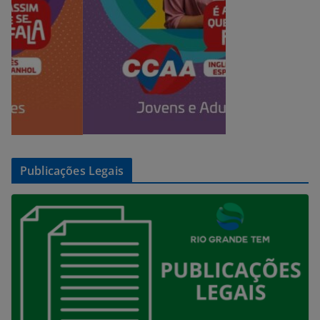
Publicações Legais