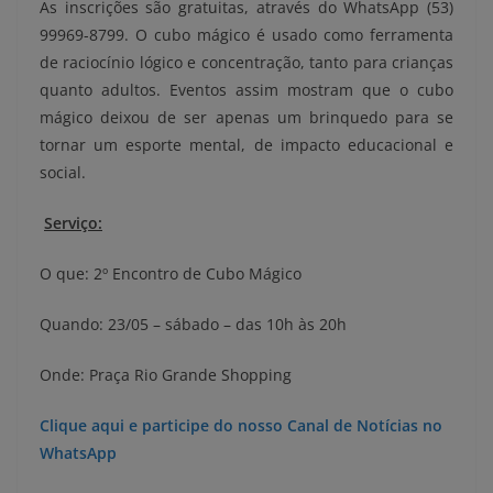
As inscrições são gratuitas, através do WhatsApp (53)
99969-8799. O cubo mágico é usado como ferramenta
de raciocínio lógico e concentração, tanto para crianças
quanto adultos. Eventos assim mostram que o cubo
mágico deixou de ser apenas um brinquedo para se
tornar um esporte mental, de impacto educacional e
social.
Serviço:
O que: 2º Encontro de Cubo Mágico
Quando: 23/05 – sábado – das 10h às 20h
Onde: Praça Rio Grande Shopping
Clique aqui e participe do nosso Canal de Notícias no
WhatsApp