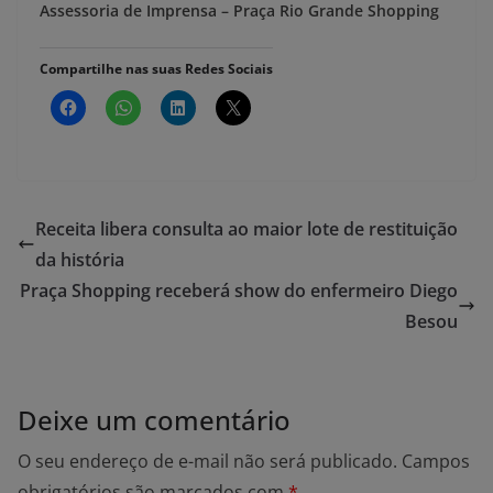
Assessoria de Imprensa – Praça Rio Grande Shopping
Compartilhe nas suas Redes Sociais
Receita libera consulta ao maior lote de restituição
da história
Praça Shopping receberá show do enfermeiro Diego
Besou
Deixe um comentário
O seu endereço de e-mail não será publicado.
Campos
obrigatórios são marcados com
*