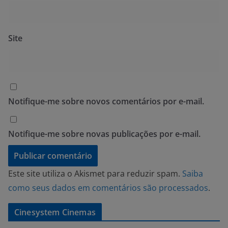
Site
Notifique-me sobre novos comentários por e-mail.
Notifique-me sobre novas publicações por e-mail.
Este site utiliza o Akismet para reduzir spam.
Saiba
como seus dados em comentários são processados
.
Cinesystem Cinemas