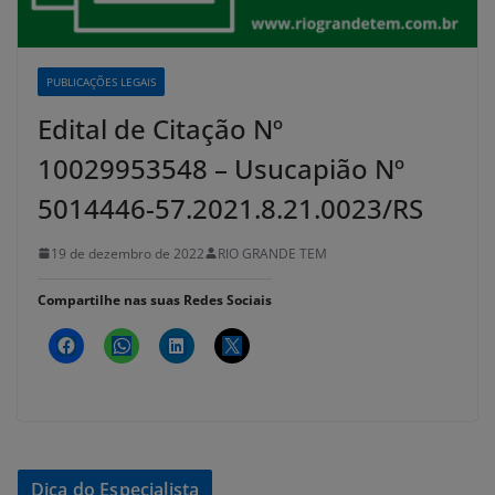
PUBLICAÇÕES LEGAIS
Edital de Citação Nº
10029953548 – Usucapião Nº
5014446-57.2021.8.21.0023/RS
19 de dezembro de 2022
RIO GRANDE TEM
Compartilhe nas suas Redes Sociais
Dica do Especialista