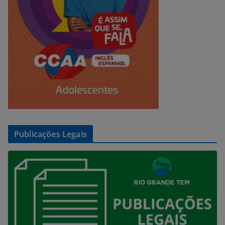
Publicações Legais