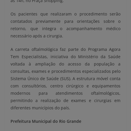
às 14h, no Praça Shopping.
Os pacientes que realizaram o procedimento serão
contatados previamente para orientações sobre o
retorno, que integra o acompanhamento médico
necessário após a cirurgia.
A carreta oftalmológica faz parte do Programa Agora
Tem Especialistas, iniciativa do Ministério da Saúde
voltada à ampliação do acesso da população a
consultas, exames e procedimentos especializados pelo
Sistema Único de Saúde (SUS). A estrutura móvel conta
com consultórios, centro cirúrgico e equipamentos
modernos para atendimentos oftalmológicos,
permitindo a realização de exames e cirurgias em
diferentes municípios do país.
Prefeitura Municipal do Rio Grande