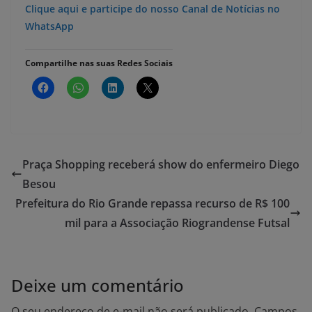
Clique aqui e participe do nosso Canal de Notícias no
WhatsApp
Compartilhe nas suas Redes Sociais
Praça Shopping receberá show do enfermeiro Diego
Besou
Prefeitura do Rio Grande repassa recurso de R$ 100
mil para a Associação Riograndense Futsal
Deixe um comentário
O seu endereço de e-mail não será publicado.
Campos