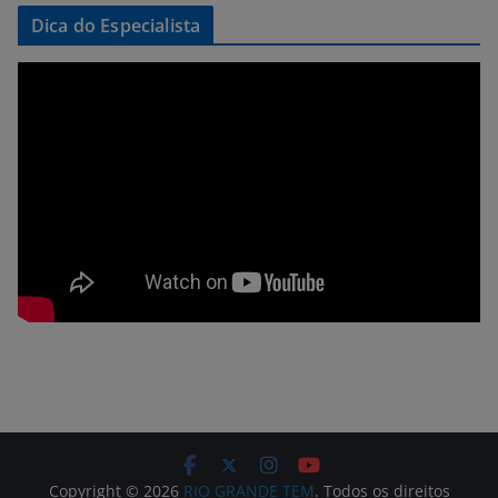
Dica do Especialista
Copyright © 2026
RIO GRANDE TEM
. Todos os direitos