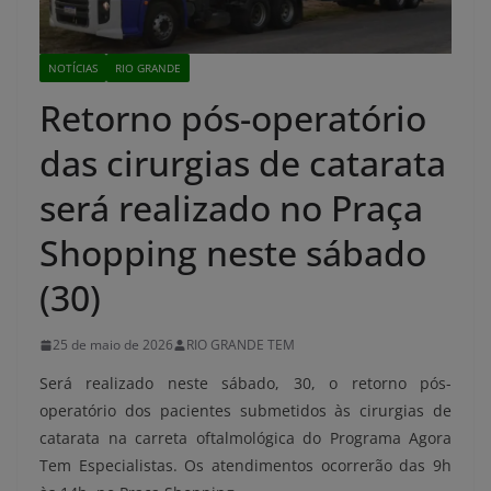
NOTÍCIAS
RIO GRANDE
Retorno pós-operatório
das cirurgias de catarata
será realizado no Praça
Shopping neste sábado
(30)
25 de maio de 2026
RIO GRANDE TEM
Será realizado neste sábado, 30, o retorno pós-
operatório dos pacientes submetidos às cirurgias de
catarata na carreta oftalmológica do Programa Agora
Tem Especialistas. Os atendimentos ocorrerão das 9h