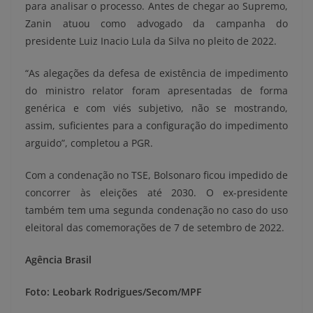
para analisar o processo. Antes de chegar ao Supremo,
Zanin atuou como advogado da campanha do
presidente Luiz Inacio Lula da Silva no pleito de 2022.
“As alegações da defesa de existência de impedimento
do ministro relator foram apresentadas de forma
genérica e com viés subjetivo, não se mostrando,
assim, suficientes para a configuração do impedimento
arguido”, completou a PGR.
Com a condenação no TSE, Bolsonaro ficou impedido de
concorrer às eleições até 2030. O ex-presidente
também tem uma segunda condenação no caso do uso
eleitoral das comemorações de 7 de setembro de 2022.
Agência Brasil
Foto: Leobark Rodrigues/Secom/MPF