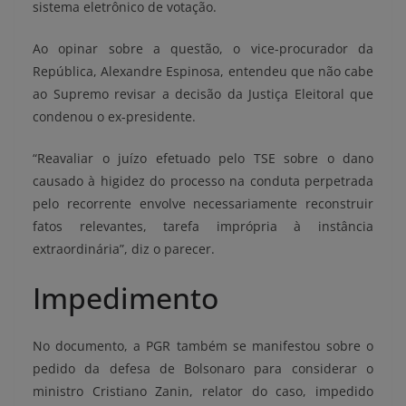
sistema eletrônico de votação.
Ao opinar sobre a questão, o vice-procurador da
República, Alexandre Espinosa, entendeu que não cabe
ao Supremo revisar a decisão da Justiça Eleitoral que
condenou o ex-presidente.
“Reavaliar o juízo efetuado pelo TSE sobre o dano
causado à higidez do processo na conduta perpetrada
pelo recorrente envolve necessariamente reconstruir
fatos relevantes, tarefa imprópria à instância
extraordinária”, diz o parecer.
Impedimento
No documento, a PGR também se manifestou sobre o
pedido da defesa de Bolsonaro para considerar o
ministro Cristiano Zanin, relator do caso, impedido