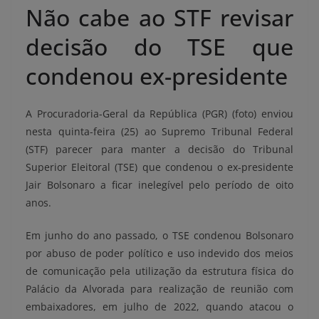
Não cabe ao STF revisar
decisão do TSE que
condenou ex-presidente
A Procuradoria-Geral da República (PGR) (foto) enviou
nesta quinta-feira (25) ao Supremo Tribunal Federal
(STF) parecer para manter a decisão do Tribunal
Superior Eleitoral (TSE) que condenou o ex-presidente
Jair Bolsonaro a ficar inelegível pelo período de oito
anos.
Em junho do ano passado, o TSE condenou Bolsonaro
por abuso de poder político e uso indevido dos meios
de comunicação pela utilização da estrutura física do
Palácio da Alvorada para realização de reunião com
embaixadores, em julho de 2022, quando atacou o