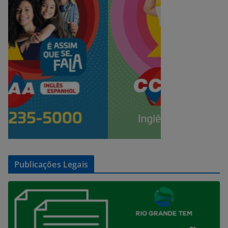
Publicações Legais