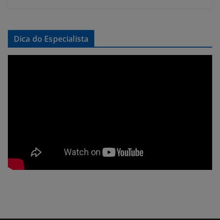
Dica do Especialista