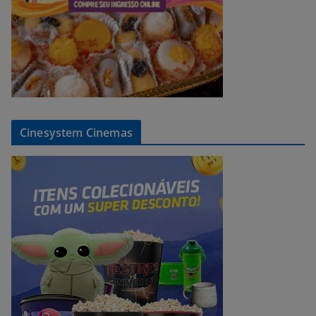
Cinesystem Cinemas