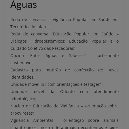
Águas
Roda de conversa – Vigilância Popular em Saúde em
Territórios Insulares;
Roda de conversa “Educação Popular em Saúde –
Diálogos Hidroepistêmicos: Educação Popular e o
Cuidado Coletivo das Pescadoras”;
Oficina “Entre Águas e Saberes” – artesanato
sustentável;
Cadastro para mutirão de confecção de novas
identidades;
Unidade móvel IST com orientações e testagem;
Unidade móvel da Odonto com atendimento
odontológico;
Núcleo de Educação da Vigilância – orientação sobre
arboviroses;
Vigilância Ambiental – orientação sobre animais
sinantrópicos, mostra de animais peçonhentos e jogos