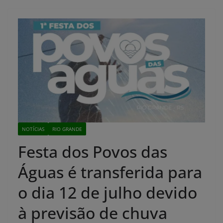
NOTÍCIAS
RIO GRANDE
Festa dos Povos das
Águas é transferida para
o dia 12 de julho devido
à previsão de chuva