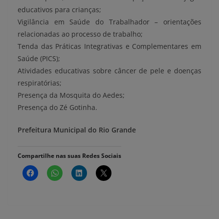
educativos para crianças;
Vigilância em Saúde do Trabalhador – orientações
relacionadas ao processo de trabalho;
Tenda das Práticas Integrativas e Complementares em
Saúde (PICS);
Atividades educativas sobre câncer de pele e doenças
respiratórias;
Presença da Mosquita do Aedes;
Presença do Zé Gotinha.
Prefeitura Municipal do Rio Grande
Compartilhe nas suas Redes Sociais