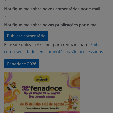
Notifique-me sobre novos comentários por e-mail.
Notifique-me sobre novas publicações por e-mail.
Este site utiliza o Akismet para reduzir spam.
Saiba
como seus dados em comentários são processados
.
Fenadoce 2026