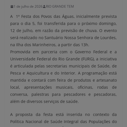
1 de julho de 2026
RIO GRANDE TEM
A 1ª Festa dos Povos das Águas, inicialmente prevista
para o dia 5, foi transferida para o próximo domingo,
12 de julho, em razão da previsão de chuva. O evento
será realizado no Santuário Nossa Senhora de Lourdes,
na Ilha dos Marinheiros, a partir das 13h.
Promovida em parceria com o Governo Federal e a
Universidade Federal do Rio Grande (FURG), a iniciativa
é articulada pelas secretarias municipais de Saúde, de
Pesca e Aquicultura e do Interior. A programação está
mantida e contará com feira de produtos e artesanato
local, apresentações musicais, oficinas, rodas de
conversa, palestras para pescadores e pescadoras,
além de diversos serviços de saúde.
A proposta da festa está inserida no contexto da
Política Nacional de Saúde Integral das Populações do