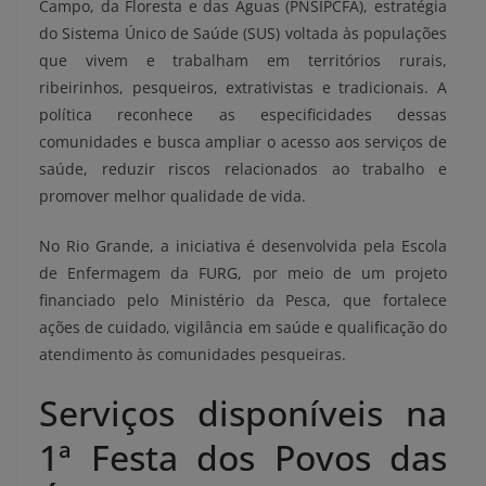
Campo, da Floresta e das Águas (PNSIPCFA), estratégia
do Sistema Único de Saúde (SUS) voltada às populações
que vivem e trabalham em territórios rurais,
ribeirinhos, pesqueiros, extrativistas e tradicionais. A
política reconhece as especificidades dessas
comunidades e busca ampliar o acesso aos serviços de
saúde, reduzir riscos relacionados ao trabalho e
promover melhor qualidade de vida.
No Rio Grande, a iniciativa é desenvolvida pela Escola
de Enfermagem da FURG, por meio de um projeto
financiado pelo Ministério da Pesca, que fortalece
ações de cuidado, vigilância em saúde e qualificação do
atendimento às comunidades pesqueiras.
Serviços disponíveis na
1ª Festa dos Povos das