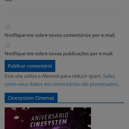
Notifique-me sobre novos comentários por e-mail.
Notifique-me sobre novas publicações por e-mail.
Este site utiliza o Akismet para reduzir spam.
Saiba
como seus dados em comentários são processados
.
Cinesystem Cinemas