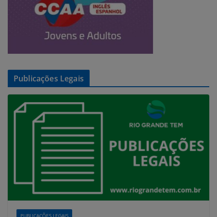
Publicações Legais
PUBLICAÇÕES LEGAIS