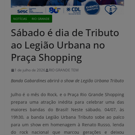
NOTÍCIAS
RIO GRANDE
Sábado é dia de Tributo
ao Legião Urbana no
Praça Shopping
1 de julho de 2026
RIO GRANDE TEM
Banda Gabardines abrirá o show de Legião Urbana Tributo
Julho é o mês do Rock, e o Praça Rio Grande Shopping
prepara uma atração inédita para celebrar uma das
maiores bandas do Brasil! Neste sábado, 04/07, às
19h30, a banda Legião Urbana Tributo sobe ao palco
para um show em homenagem à Renato Russo, lenda
do rock nacional que marcou gerações e deixou