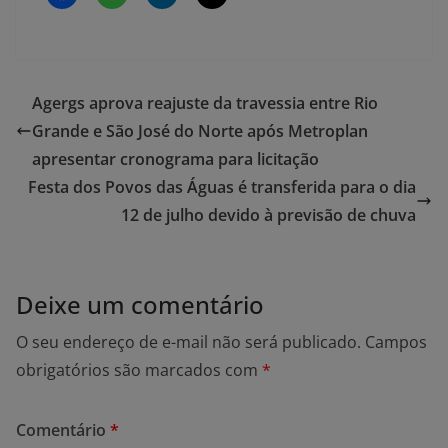
Agergs aprova reajuste da travessia entre Rio
Grande e São José do Norte após Metroplan
apresentar cronograma para licitação
Festa dos Povos das Águas é transferida para o dia
12 de julho devido à previsão de chuva
Deixe um comentário
O seu endereço de e-mail não será publicado.
Campos
obrigatórios são marcados com
*
Comentário
*