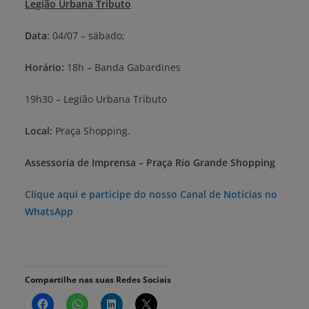
Legião Urbana Tributo
Data:
04/07 – sábado;
Horário:
18h – Banda Gabardines
19h30 – Legião Urbana Tributo
Local:
Praça Shopping.
Assessoria de Imprensa – Praça Rio Grande Shopping
Clique aqui e participe do nosso Canal de Notícias no
WhatsApp
Compartilhe nas suas Redes Sociais