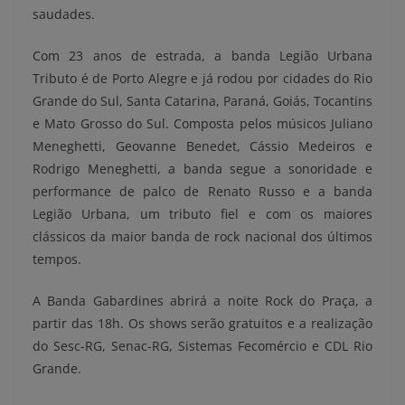
saudades.
Com 23 anos de estrada, a banda Legião Urbana
Tributo é de Porto Alegre e já rodou por cidades do Rio
Grande do Sul, Santa Catarina, Paraná, Goiás, Tocantins
e Mato Grosso do Sul. Composta pelos músicos Juliano
Meneghetti, Geovanne Benedet, Cássio Medeiros e
Rodrigo Meneghetti, a banda segue a sonoridade e
performance de palco de Renato Russo e a banda
Legião Urbana, um tributo fiel e com os maiores
clássicos da maior banda de rock nacional dos últimos
tempos.
A Banda Gabardines abrirá a noite Rock do Praça, a
partir das 18h. Os shows serão gratuitos e a realização
do Sesc-RG, Senac-RG, Sistemas Fecomércio e CDL Rio
Grande.