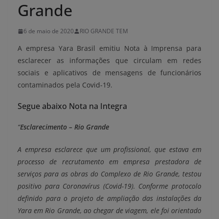
Grande
6 de maio de 2020
RIO GRANDE TEM
A empresa Yara Brasil emitiu Nota à Imprensa para
esclarecer as informações que circulam em redes
sociais e aplicativos de mensagens de funcionários
contaminados pela Covid-19.
Segue abaixo Nota na Integra
“
Esclarecimento – Rio Grande
A empresa esclarece que um profissional, que estava em
processo de recrutamento em empresa prestadora de
serviços para as obras do Complexo de Rio Grande, testou
positivo para Coronavírus (Covid-19). Conforme protocolo
definido para o projeto de ampliação das instalações da
Yara em Rio Grande, ao chegar de viagem, ele foi orientado