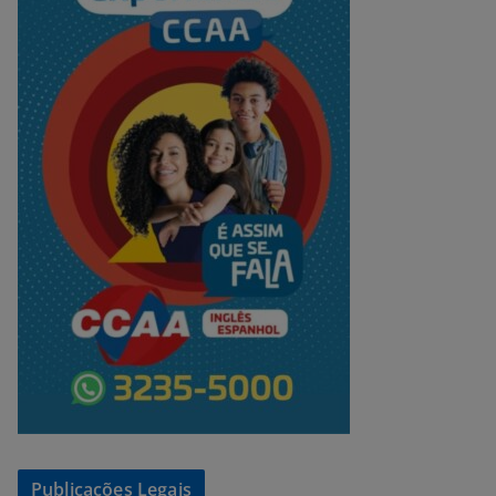
Publicações Legais