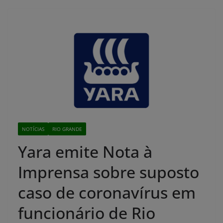
NOTÍCIAS
RIO GRANDE
Yara emite Nota à
Imprensa sobre suposto
caso de coronavírus em
funcionário de Rio