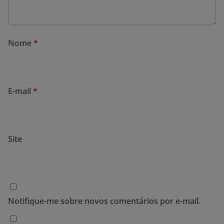
Nome
*
E-mail
*
Site
Notifique-me sobre novos comentários por e-mail.