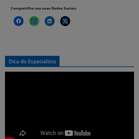
Compartilhe nas suas Redes Sociais
Dica do Especialista