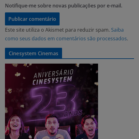
Notifique-me sobre novas publicações por e-mail.
Este site utiliza o Akismet para reduzir spam.
Saiba
como seus dados em comentários são processados
.
Cinesystem Cinemas