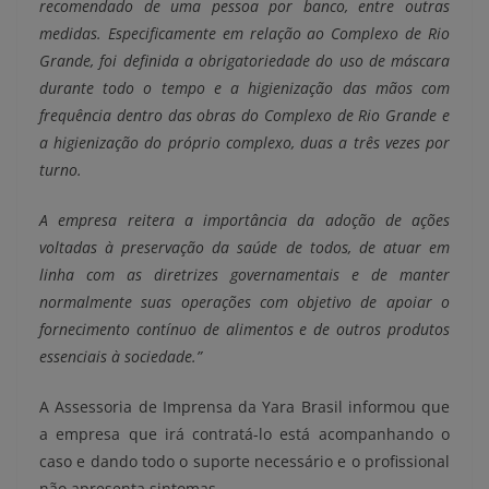
recomendado de uma pessoa por banco, entre outras
medidas. Especificamente em relação ao Complexo de Rio
Grande, foi definida a obrigatoriedade do uso de máscara
durante todo o tempo e a higienização das mãos com
frequência dentro das obras do Complexo de Rio Grande e
a higienização do próprio complexo, duas a três vezes por
turno.
A empresa reitera a importância da adoção de ações
voltadas à preservação da saúde de todos, de atuar em
linha com as diretrizes governamentais e de manter
normalmente suas operações com objetivo de apoiar o
fornecimento contínuo de alimentos e de outros produtos
essenciais à sociedade.”
A Assessoria de Imprensa da Yara Brasil informou que
a empresa que irá contratá-lo está acompanhando o
caso e dando todo o suporte necessário e o profissional
não apresenta sintomas.