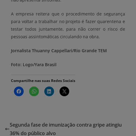
A empresa reitera que o procedimento de segurança
para voltar a trabalhar no projeto é fazer quarentena e
testar todos juntamente, para não correr o risco de
pessoas assintomáticas circulando na obra.
Jornalista Thuanny Cappellari/Rio Grande TEM
Foto: Logo/Yara Brasil
Compartilhe nas suas Redes Sociais
Segunda fase de imunização contra gripe atingiu
36% do público alvo