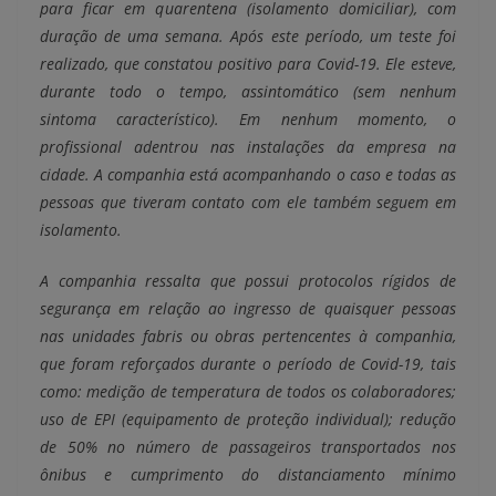
para ficar em quarentena (isolamento domiciliar), com
duração de uma semana. Após este período, um teste foi
realizado, que constatou positivo para Covid-19. Ele esteve,
durante todo o tempo, assintomático (sem nenhum
sintoma característico). Em nenhum momento, o
profissional adentrou nas instalações da empresa na
cidade. A companhia está acompanhando o caso e todas as
pessoas que tiveram contato com ele também seguem em
isolamento.
A companhia ressalta que possui protocolos rígidos de
segurança em relação ao ingresso de quaisquer pessoas
nas unidades fabris ou obras pertencentes à companhia,
que foram reforçados durante o período de Covid-19, tais
como: medição de temperatura de todos os colaboradores;
uso de EPI (equipamento de proteção individual); redução
de 50% no número de passageiros transportados nos
ônibus e cumprimento do distanciamento mínimo