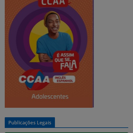
Publicações Legais