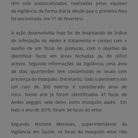
têm sido potencializadas, realizadas pelas equipes
da vigilância de forma diária desde que o primeiro foco
foi encontrado, em 11 de fevereiro.
A ação desenvolvida hoje foi de levantando de índice
de infestação do Aedes e tratamento e contou com o
auxílio de um fiscal de posturas, com o objetivo de
identificar focos em áreas fechadas ou de difícil
acesso. Segundo informações da Vigilância, uma área
de dois quarteirões tem concentrado os locais com
presença do mosquito. Entretanto, todo o perímetro em
um raio de 300 metros é considerado área de
risco. Neste ano já foram identificados 47 focos de
Aedes aegypti, sete deles como mosquito alado. Em
todo o ano de 2019, foram 34 focos do vetor.
Segundo Michele Meneses, superintendente da
Vigilância em Saúde, os focos do mosquito vetor não