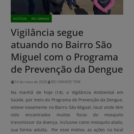
NOTÍCIAS
RIO GRANDE
Vigilância segue
atuando no Bairro São
Miguel com o Programa
de Prevenção da Dengue
14 de maio de 2020
RIO GRANDE TEM
Na manhã de hoje (14), a Vigilância Ambiental em
Saúde, por meio do Programa de Prevenção da Dengue,
esteve novamente no Bairro São Miguel, local onde têm
sido encontrados muitos focos do mosquito
transmissor da doença, inclusive como mosquito alado,
sua forma adulta. Por esse motivo, as ações no local