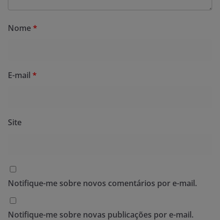
Nome
*
E-mail
*
Site
Notifique-me sobre novos comentários por e-mail.
Notifique-me sobre novas publicações por e-mail.