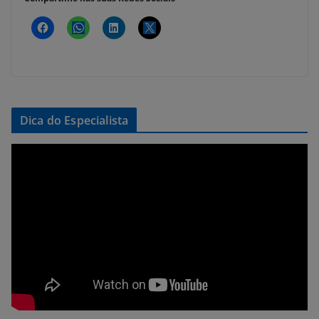
Dica do Especialista