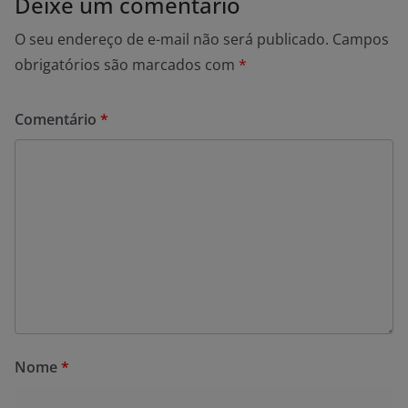
Deixe um comentário
O seu endereço de e-mail não será publicado.
Campos
obrigatórios são marcados com
*
Comentário
*
Nome
*