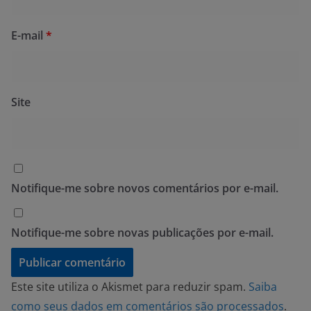
E-mail
*
Site
Notifique-me sobre novos comentários por e-mail.
Notifique-me sobre novas publicações por e-mail.
Este site utiliza o Akismet para reduzir spam.
Saiba
como seus dados em comentários são processados
.