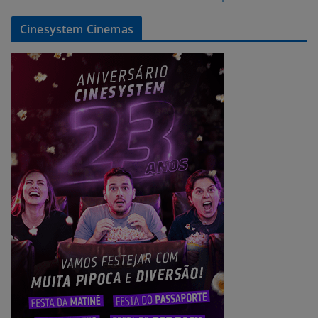
Cinesystem Cinemas