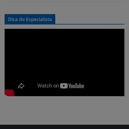
Dica do Especialista