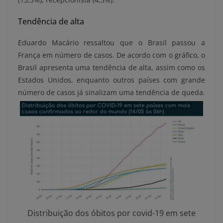
Tendência de alta
Eduardo Macário ressaltou que o Brasil passou a
França em número de casos. De acordo com o gráfico, o
Brasil apresenta uma tendência de alta, assim como os
Estados Unidos, enquanto outros países com grande
número de casos já sinalizam uma tendência de queda.
Distribuição dos óbitos por covid-19 em sete