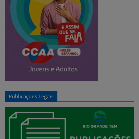
Publicações Legais