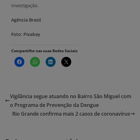
investigação.
Agência Brasil
Foto: Pixabay
Compartilhe nas suas Redes Sociais
Vigilância segue atuando no Bairro São Miguel com
o Programa de Prevenção da Dengue
Rio Grande confirma mais 2 casos de coronavírus