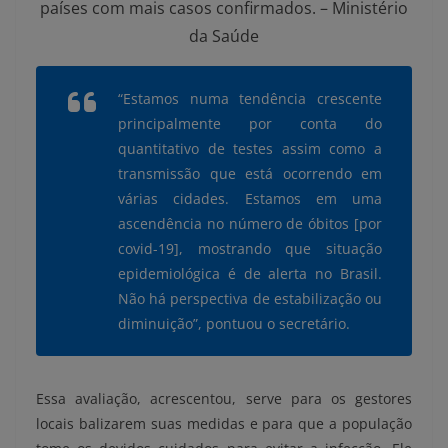
países com mais casos confirmados. – Ministério
da Saúde
“Estamos numa tendência crescente
principalmente por conta do
quantitativo de testes assim como a
transmissão que está ocorrendo em
várias cidades. Estamos em uma
ascendência no número de óbitos [por
covid-19], mostrando que situação
epidemiológica é de alerta no Brasil.
Não há perspectiva de estabilização ou
diminuição”, pontuou o secretário.
Essa avaliação, acrescentou, serve para os gestores
locais balizarem suas medidas e para que a população