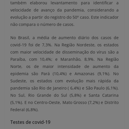
também elaborou levantamento para identificar a
velocidade de avanço da pandemia, considerando a
evolução a partir do registro do 50º caso. Este indicador
não compara o número de casos.
No Brasil, a média de aumento diário dos casos de
covid-19 foi de 7,3%. Na Região Nordeste, os estados
com maior velocidade de disseminação do vírus são a
Paraíba, com 10,4%; e Maranhão, 8,9%. Na Região
Norte, os de maior intensidade de aumento da
epidemia são Pará (10,4%) e Amazonas (9,1%). No
Sudeste, os estados com evolução mais rápida da
pandemia são Rio de Janeiro ( 6,4%) e São Paulo (6,1%).
No Sul, Rio Grande do Sul (5,8%) e Santa Catarina
(5,1%). E no Centro-Oeste, Mato Grosso (7,2%) e Distrito
Federal (6,8%).
Testes de covid-19