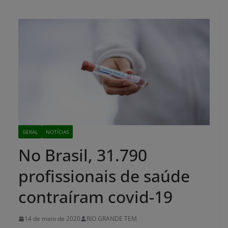
GERAL
NOTÍCIAS
No Brasil, 31.790
profissionais de saúde
contraíram covid-19
14 de maio de 2020
RIO GRANDE TEM