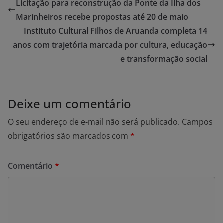
Licitação para reconstrução da Ponte da Ilha dos
Marinheiros recebe propostas até 20 de maio
Instituto Cultural Filhos de Aruanda completa 14
anos com trajetória marcada por cultura, educação
e transformação social
Deixe um comentário
O seu endereço de e-mail não será publicado.
Campos
obrigatórios são marcados com
*
Comentário
*