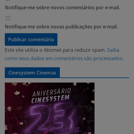
Notifique-me sobre novos comentários por e-mail.
Notifique-me sobre novas publicações por e-mail.
Este site utiliza o Akismet para reduzir spam.
Saiba
como seus dados em comentários são processados
.
Cinesystem Cinemas