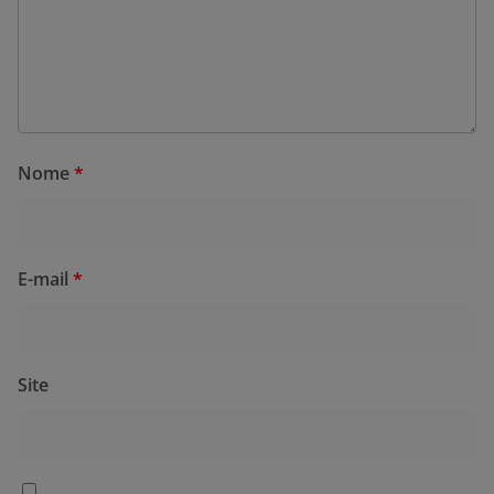
Nome
*
E-mail
*
Site