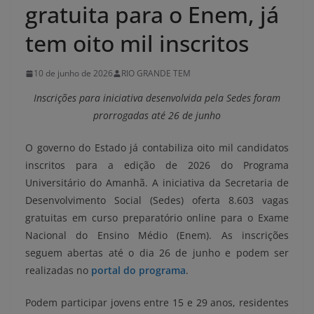
gratuita para o Enem, já
tem oito mil inscritos
10 de junho de 2026
RIO GRANDE TEM
Inscrições para iniciativa desenvolvida pela Sedes foram
prorrogadas até 26 de junho
O governo do Estado já contabiliza oito mil candidatos
inscritos para a edição de 2026 do Programa
Universitário do Amanhã. A iniciativa da Secretaria de
Desenvolvimento Social (Sedes) oferta 8.603 vagas
gratuitas em curso preparatório online para o Exame
Nacional do Ensino Médio (Enem). As inscrições
seguem abertas até o dia 26 de junho e podem ser
realizadas no
portal do programa
.
Podem participar jovens entre 15 e 29 anos, residentes