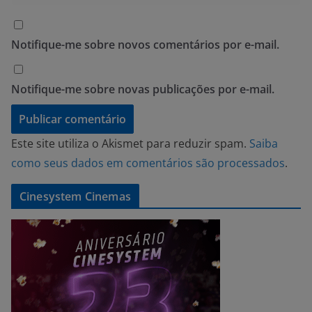
Notifique-me sobre novos comentários por e-mail.
Notifique-me sobre novas publicações por e-mail.
Este site utiliza o Akismet para reduzir spam.
Saiba
como seus dados em comentários são processados
.
Cinesystem Cinemas