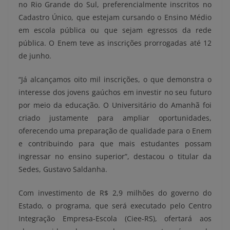
no Rio Grande do Sul, preferencialmente inscritos no
Cadastro Único, que estejam cursando o Ensino Médio
em escola pública ou que sejam egressos da rede
pública. O Enem teve as inscrições prorrogadas até 12
de junho.
“Já alcançamos oito mil inscrições, o que demonstra o
interesse dos jovens gaúchos em investir no seu futuro
por meio da educação. O Universitário do Amanhã foi
criado justamente para ampliar oportunidades,
oferecendo uma preparação de qualidade para o Enem
e contribuindo para que mais estudantes possam
ingressar no ensino superior”, destacou o titular da
Sedes, Gustavo Saldanha.
Com investimento de R$ 2,9 milhões do governo do
Estado, o programa, que será executado pelo Centro
Integração Empresa-Escola (Ciee-RS), ofertará aos