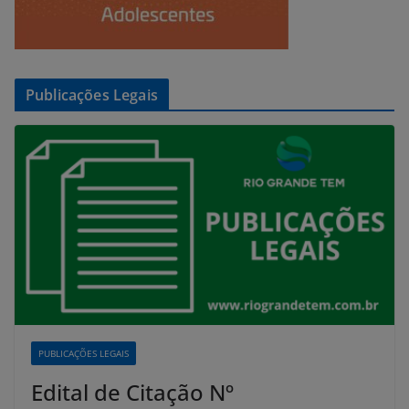
Publicações Legais
PUBLICAÇÕES LEGAIS
Edital de Citação Nº