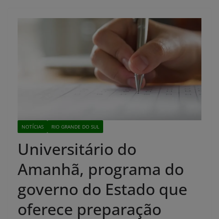
NOTÍCIAS
RIO GRANDE DO SUL
Universitário do
Amanhã, programa do
governo do Estado que
oferece preparação