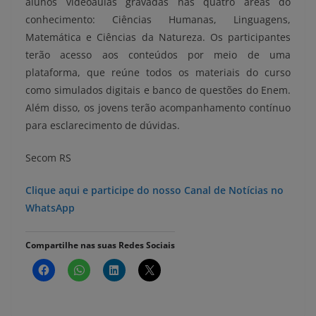
alunos videoaulas gravadas nas quatro áreas do
conhecimento: Ciências Humanas, Linguagens,
Matemática e Ciências da Natureza. Os participantes
terão acesso aos conteúdos por meio de uma
plataforma, que reúne todos os materiais do curso
como simulados digitais e banco de questões do Enem.
Além disso, os jovens terão acompanhamento contínuo
para esclarecimento de dúvidas.
Secom RS
Clique aqui e participe do nosso Canal de Notícias no
WhatsApp
Compartilhe nas suas Redes Sociais