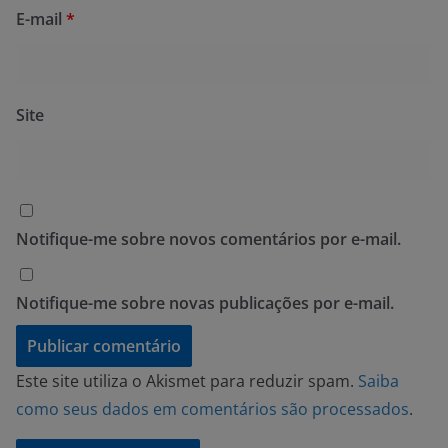
E-mail
*
Site
Notifique-me sobre novos comentários por e-mail.
Notifique-me sobre novas publicações por e-mail.
Este site utiliza o Akismet para reduzir spam.
Saiba
como seus dados em comentários são processados
.