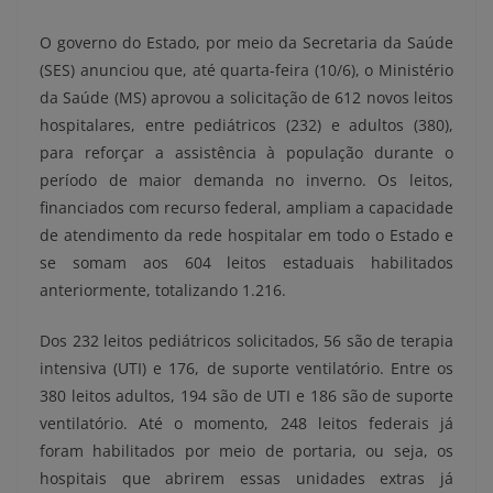
O governo do Estado, por meio da Secretaria da Saúde
(SES) anunciou que, até quarta-feira (10/6), o Ministério
da Saúde (MS) aprovou a solicitação de 612 novos leitos
hospitalares, entre pediátricos (232) e adultos (380),
para reforçar a assistência à população durante o
período de maior demanda no inverno. Os leitos,
financiados com recurso federal, ampliam a capacidade
de atendimento da rede hospitalar em todo o Estado e
se somam aos 604 leitos estaduais habilitados
anteriormente, totalizando 1.216.
Dos 232 leitos pediátricos solicitados, 56 são de terapia
intensiva (UTI) e 176, de suporte ventilatório. Entre os
380 leitos adultos, 194 são de UTI e 186 são de suporte
ventilatório. Até o momento, 248 leitos federais já
foram habilitados por meio de portaria, ou seja, os
hospitais que abrirem essas unidades extras já