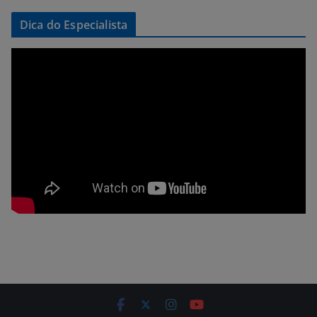
Dica do Especialista