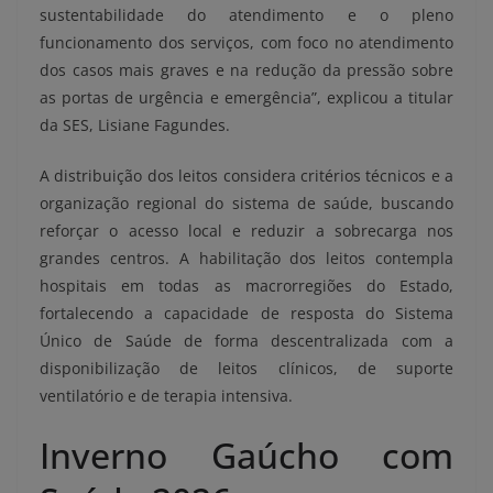
sustentabilidade do atendimento e o pleno
funcionamento dos serviços, com foco no atendimento
dos casos mais graves e na redução da pressão sobre
as portas de urgência e emergência”, explicou a titular
da SES, Lisiane Fagundes.
A distribuição dos leitos considera critérios técnicos e a
organização regional do sistema de saúde, buscando
reforçar o acesso local e reduzir a sobrecarga nos
grandes centros. A habilitação dos leitos contempla
hospitais em todas as macrorregiões do Estado,
fortalecendo a capacidade de resposta do Sistema
Único de Saúde de forma descentralizada com a
disponibilização de leitos clínicos, de suporte
ventilatório e de terapia intensiva.
Inverno Gaúcho com