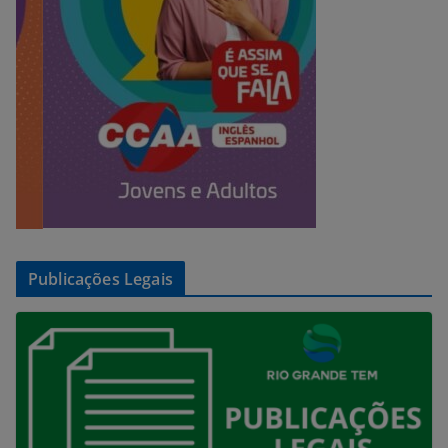
Publicações Legais