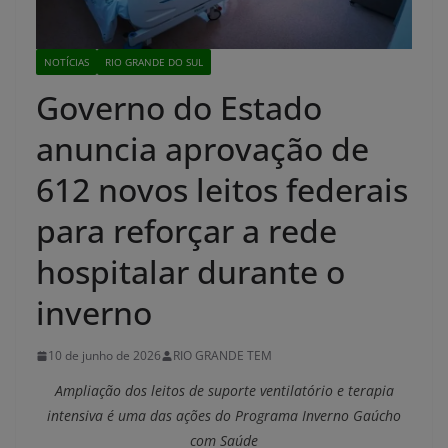
NOTÍCIAS
RIO GRANDE DO SUL
Governo do Estado
anuncia aprovação de
612 novos leitos federais
para reforçar a rede
hospitalar durante o
inverno
10 de junho de 2026
RIO GRANDE TEM
Ampliação dos leitos de suporte ventilatório e terapia
intensiva é uma das ações do Programa Inverno Gaúcho
com Saúde