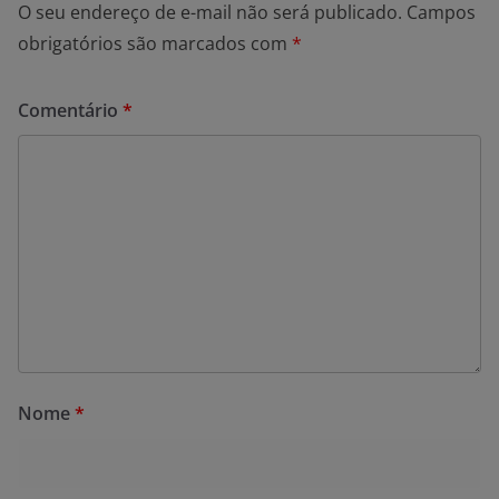
O seu endereço de e-mail não será publicado.
Campos
obrigatórios são marcados com
*
Comentário
*
Nome
*