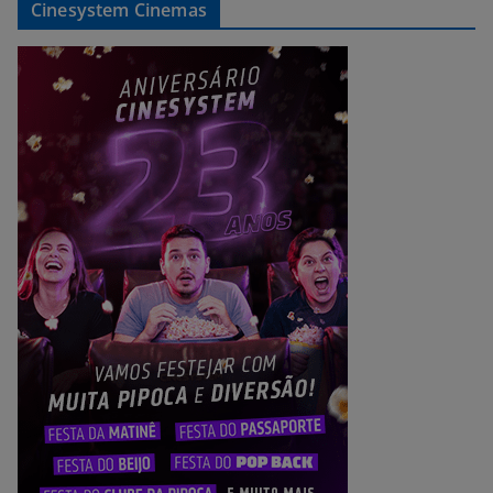
Cinesystem Cinemas