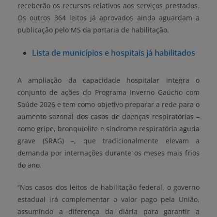
receberão os recursos relativos aos serviços prestados.
Os outros 364 leitos já aprovados ainda aguardam a
publicação pelo MS da portaria de habilitação.
Lista de municípios e hospitais já habilitados
A ampliação da capacidade hospitalar integra o
conjunto de ações do Programa Inverno Gaúcho com
Saúde 2026 e tem como objetivo preparar a rede para o
aumento sazonal dos casos de doenças respiratórias –
como gripe, bronquiolite e síndrome respiratória aguda
grave (SRAG) –, que tradicionalmente elevam a
demanda por internações durante os meses mais frios
do ano.
“Nos casos dos leitos de habilitação federal, o governo
estadual irá complementar o valor pago pela União,
assumindo a diferença da diária para garantir a