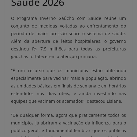
Saúde 2026
O Programa Inverno Gaúcho com Saúde reúne um
conjunto de medidas voltadas ao enfrentamento do
período de maior pressão sobre o sistema de saúde.
Além da abertura de leitos hospitalares, o governo
destinou R$ 7,5 milhões para todas as prefeituras
gaúchas fortalecerem a atenção primária.
“É um recurso que os municípios estão utilizando
especialmente para vacinar mais a população, abrindo
as unidades básicas em finais de semana e em horários
estendidos nos dias úteis, e ainda investindo nas
equipes que vacinam os acamados”, destacou Lisiane.
“De qualquer forma, agora que praticamente todos os
municípios já abriram a vacinação da influenza para o
público geral, é fundamental lembrar que os públicos