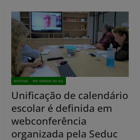
NOTÍCIAS
RIO GRANDE DO SUL
Unificação de calendário
escolar é definida em
webconferência
organizada pela Seduc