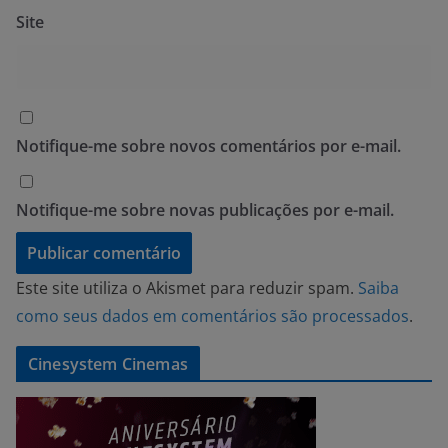
Site
Notifique-me sobre novos comentários por e-mail.
Notifique-me sobre novas publicações por e-mail.
Este site utiliza o Akismet para reduzir spam.
Saiba
como seus dados em comentários são processados
.
Cinesystem Cinemas