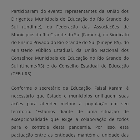
Participaram do evento representantes da União dos
Dirigentes Municipais de Educação do Rio Grande do
Sul (Undime), da Federação das Associações de
Municípios do Rio Grande do Sul (Famurs), do Sindicato
do Ensino Privado do Rio Grande do Sul (Sinepe-RS), do
Ministério Público Estadual, da União Nacional dos
Conselhos Municipais de Educação no Rio Grande do
Sul (Uncme-RS) e do Conselho Estadual de Educação
(CEEd-RS).
Conforme o secretário da Educação, Faisal Karam, é
necessário que Estado e municípios unifiquem suas
ações para atender melhor a população em seu
território. “Estamos diante de uma situação de
excepcionalidade que exige a colaboração de todos
para o controle desta pandemia. Por isso, esta
pactuação entre as entidades mantém a unidade das