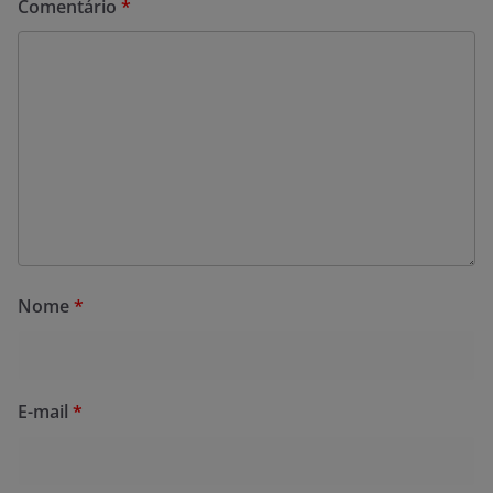
Comentário
*
Nome
*
E-mail
*