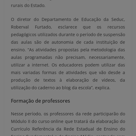
rurais do Estado.
O diretor do Departamento de Educação da Seduc,
Roberval Furtado, esclarece que os recursos
pedagógicos utilizados durante o período de suspensão
das aulas são de autonomia de cada instituição de
ensino. “As atividades propostas pela metodologia das
aulas programadas não precisam, necessariamente,
utilizar a internet. Os educadores podem utilizar das
mais variadas formas de atividades que vão desde a
produção de textos à elaboração de vídeos, da
utilização do caderno ao blog da escola”, explica.
Formação de professores
Nesse período, os professores da rede participarão do
Módulo II do curso online que tratará da elaboração do
Currículo Referência da Rede Estadual de Ensino do