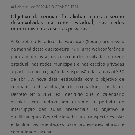
1 de abril de 2020
RIO GRANDE TEM
Objetivo da reunião foi alinhar ações a serem
desenvolvidas na rede estadual, nas redes
municipais e nas escolas privadas
A Secretaria Estadual da Educação (Seduc) promoveu,
na manhã desta quarta-feira (1/4), uma webconferência
para alinhar as ações a serem desenvolvidas na rede
estadual, nas redes municipais e nas escolas privadas
a partir da prorrogação da suspensão das aulas até 30
de abril. A nova data, estipulada com o objetivo de
combater a disseminação do coronavírus, consta do
Decreto Nº 55.154. Foi decidido que o calendário
escolar será padronizado durante o período de
interrupção das aulas presenciais. O objetivo é
qualificar questões relacionadas ao transporte escolar
e facilitar as orientações para professores, alunos e
comunidade escolar.