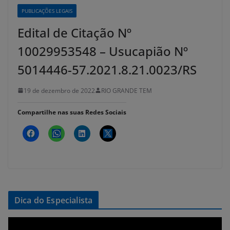
PUBLICAÇÕES LEGAIS
Edital de Citação Nº
10029953548 – Usucapião Nº
5014446-57.2021.8.21.0023/RS
19 de dezembro de 2022
RIO GRANDE TEM
Compartilhe nas suas Redes Sociais
Dica do Especialista