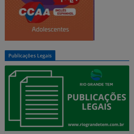
Publicações Legais