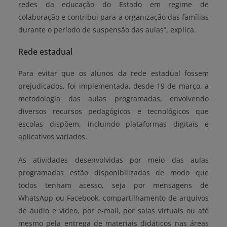
redes da educação do Estado em regime de
colaboração e contribui para a organização das famílias
durante o período de suspensão das aulas”, explica.
Rede estadual
Para evitar que os alunos da rede estadual fossem
prejudicados, foi implementada, desde 19 de março, a
metodologia das aulas programadas, envolvendo
diversos recursos pedagógicos e tecnológicos que
escolas dispõem, incluindo plataformas digitais e
aplicativos variados.
As atividades desenvolvidas por meio das aulas
programadas estão disponibilizadas de modo que
todos tenham acesso, seja por mensagens de
WhatsApp ou Facebook, compartilhamento de arquivos
de áudio e vídeo, por e-mail, por salas virtuais ou até
mesmo pela entrega de materiais didáticos nas áreas