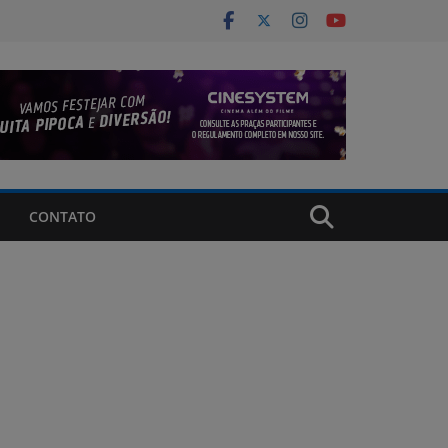
CONTATO