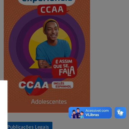
Publicações Legais