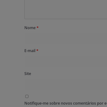
Nome
*
E-mail
*
Site
Notifique-me sobre novos comentários por e-