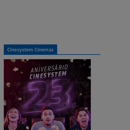
Cinesystem Cinemas