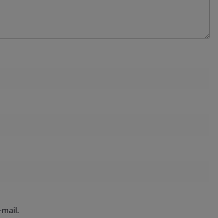
mail.