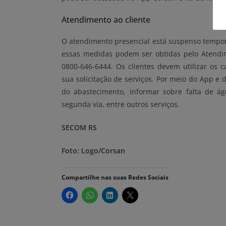
Atendimento ao cliente
O atendimento presencial está suspenso tempo
essas medidas podem ser obtidas pelo Atendime
0800-646-6444. Os clientes devem utilizar os c
sua solicitação de serviços. Por meio do App e d
do abastecimento, informar sobre falta de ág
segunda via, entre outros serviços.
SECOM RS
Foto: Logo/Corsan
Compartilhe nas suas Redes Sociais