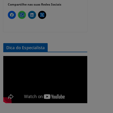
Compartilhe nas suas Redes Sociais
Dica do Especialista