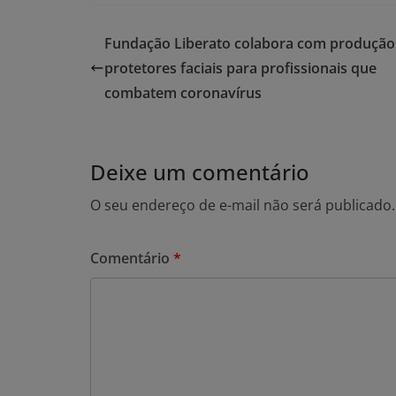
Fundação Liberato colabora com produção
protetores faciais para profissionais que
combatem coronavírus
Deixe um comentário
O seu endereço de e-mail não será publicado.
Comentário
*