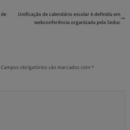
 de
Unificação de calendário escolar é definida em
webconferência organizada pela Seduc
Campos obrigatórios são marcados com
*