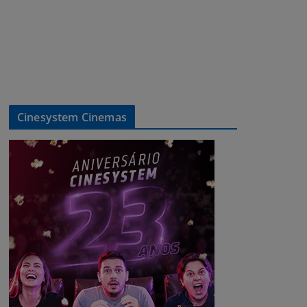
Cinesystem Cinemas