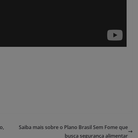
o,
Saiba mais sobre o Plano Brasil Sem Fome que
busca segurança alimentar