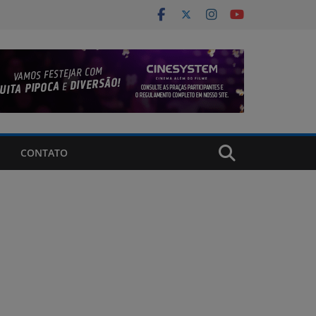
CONTATO