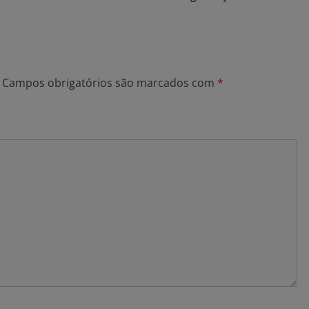
Campos obrigatórios são marcados com
*