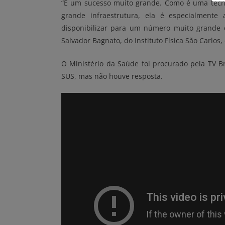
“É um sucesso muito grande. Como é uma técnic
grande infraestrutura, ela é especialment
disponibilizar para um número muito grande 
Salvador Bagnato, do Instituto Física São Carlos,
O Ministério da Saúde foi procurado pela TV Br
SUS, mas não houve resposta.