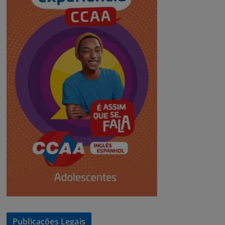
Publicações Legais