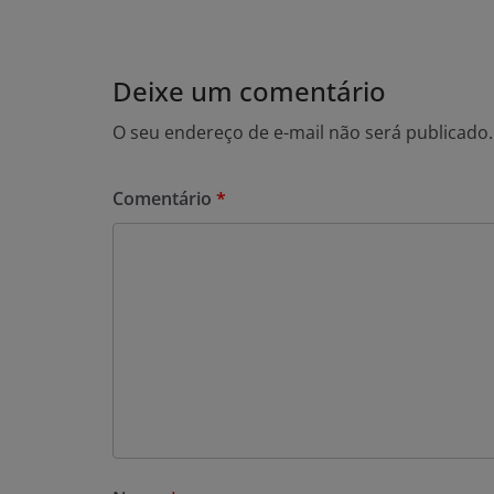
Deixe um comentário
O seu endereço de e-mail não será publicado.
Comentário
*