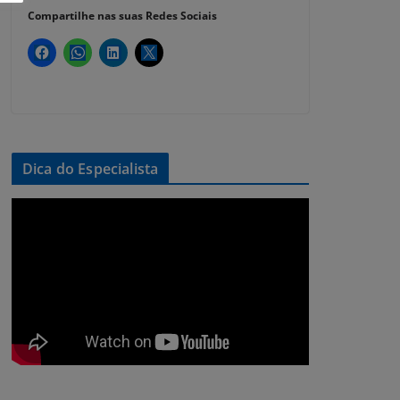
Compartilhe nas suas Redes Sociais
Dica do Especialista