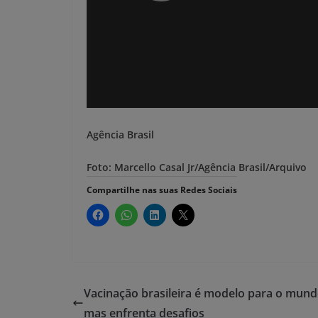
Agência Brasil
Foto: Marcello Casal Jr/Agência Brasil/Arquivo
Compartilhe nas suas Redes Sociais
Vacinação brasileira é modelo para o mund
mas enfrenta desafios