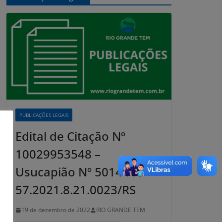
PUBLICAÇÕES LEGAIS
Edital de Citação Nº
10029953548 –
Usucapião Nº 5014446-
57.2021.8.21.0023/RS
19 de dezembro de 2022
RIO GRANDE TEM