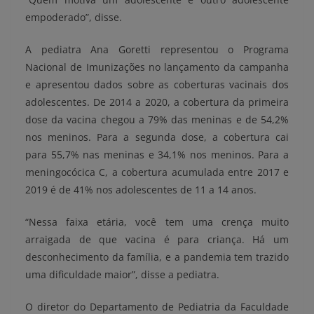
empoderado”, disse.
A pediatra Ana Goretti representou o Programa
Nacional de Imunizações no lançamento da campanha
e apresentou dados sobre as coberturas vacinais dos
adolescentes. De 2014 a 2020, a cobertura da primeira
dose da vacina chegou a 79% das meninas e de 54,2%
nos meninos. Para a segunda dose, a cobertura cai
para 55,7% nas meninas e 34,1% nos meninos. Para a
meningocócica C, a cobertura acumulada entre 2017 e
2019 é de 41% nos adolescentes de 11 a 14 anos.
“Nessa faixa etária, você tem uma crença muito
arraigada de que vacina é para criança. Há um
desconhecimento da família, e a pandemia tem trazido
uma dificuldade maior”, disse a pediatra.
O diretor do Departamento de Pediatria da Faculdade