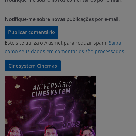
Notifique-me sobre novas publicações por e-mail.
Este site utiliza o Akismet para reduzir spam.
Saiba
como seus dados em comentários são processados
.
Cinesystem Cinemas