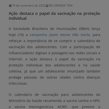
19 de novembro de 2020
RIO GRANDE TEM
Ação destaca o papel da vacinação na proteção
individual
A Sociedade Brasileira de Imunizações (SBIm) lança
hoje (19) a
campanha
Quem Vacina Não Vacila
, para
reforçar a importância de se cumprir o calendário de
vacinação dos adolescentes. Com a participação de
influenciadores digitais e postagem nas redes sociais e
internet, a ação destaca o papel da vacinação na
proteção individual dos adolescentes e na saúde
coletiva, já que um adolescente imunizado também
protege pessoas de outras idades contra doenças
infecciosas.
O calendário de vacinação para adolescentes do
Ministério da Saúde recomenda a vacina contra o HPV;
a vacina meningocócica ACWY, que previne a