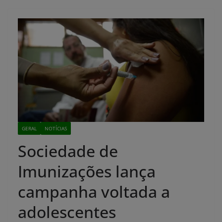
GERAL
NOTÍCIAS
Sociedade de
Imunizações lança
campanha voltada a
adolescentes