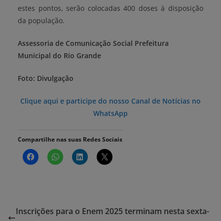
estes pontos, serão colocadas 400 doses à disposição
da população.
Assessoria de Comunicação Social
Prefeitura
Municipal do Rio Grande
Foto: Divulgação
Clique aqui e participe do nosso Canal de Notícias no
WhatsApp
Compartilhe nas suas Redes Sociais
Inscrições para o Enem 2025 terminam nesta sexta-