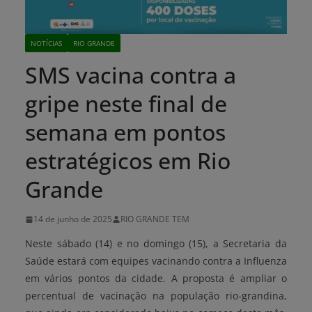
NOTÍCIAS
RIO GRANDE
SMS vacina contra a
gripe neste final de
semana em pontos
estratégicos em Rio
Grande
14 de junho de 2025
RIO GRANDE TEM
Neste sábado (14) e no domingo (15), a Secretaria da
Saúde estará com equipes vacinando contra a Influenza
em vários pontos da cidade. A proposta é ampliar o
percentual de vacinação na população rio-grandina,