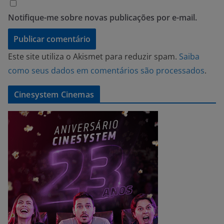
Notifique-me sobre novas publicações por e-mail.
Este site utiliza o Akismet para reduzir spam.
Saiba
como seus dados em comentários são processados
.
Cinesystem Cinemas