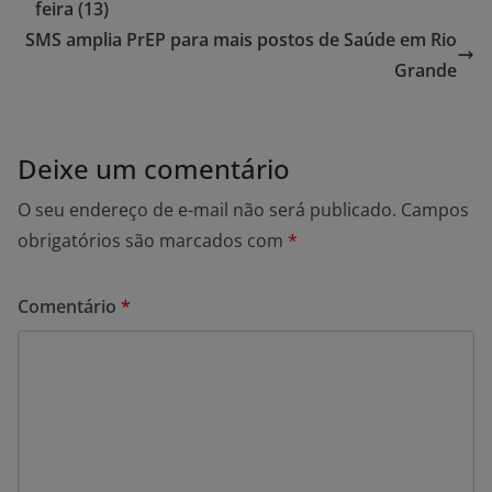
feira (13)
SMS amplia PrEP para mais postos de Saúde em Rio
Grande
Deixe um comentário
O seu endereço de e-mail não será publicado.
Campos
obrigatórios são marcados com
*
Comentário
*