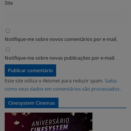
Site
Notifique-me sobre novos comentários por e-mail.
Notifique-me sobre novas publicações por e-mail.
Este site utiliza o Akismet para reduzir spam.
Saiba
como seus dados em comentários são processados
.
Cinesystem Cinemas