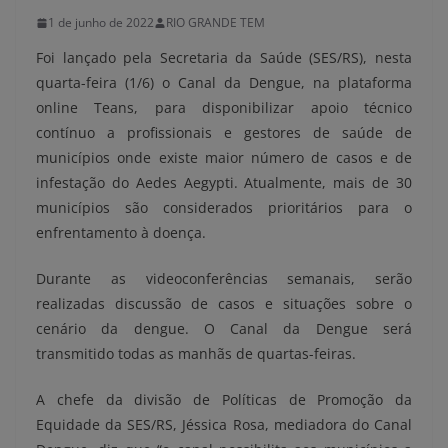
1 de junho de 2022
RIO GRANDE TEM
Foi lançado pela Secretaria da Saúde (SES/RS), nesta
quarta-feira (1/6) o Canal da Dengue, na plataforma
online Teans, para disponibilizar apoio técnico
contínuo a profissionais e gestores de saúde de
municípios onde existe maior número de casos e de
infestação do Aedes Aegypti. Atualmente, mais de 30
municípios são considerados prioritários para o
enfrentamento à doença.
Durante as videoconferências semanais, serão
realizadas discussão de casos e situações sobre o
cenário da dengue. O Canal da Dengue será
transmitido todas as manhãs de quartas-feiras.
A chefe da divisão de Políticas de Promoção da
Equidade da SES/RS, Jéssica Rosa, mediadora do Canal