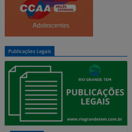
Publicações Legais