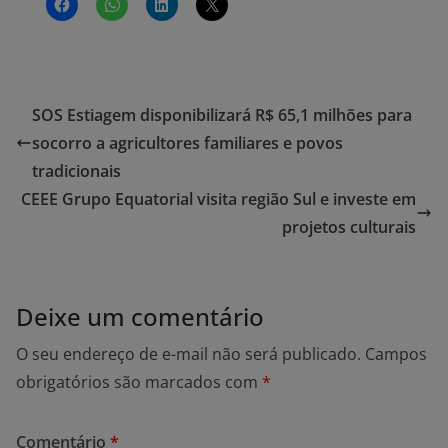
SOS Estiagem disponibilizará R$ 65,1 milhões para
socorro a agricultores familiares e povos
tradicionais
CEEE Grupo Equatorial visita região Sul e investe em
projetos culturais
Deixe um comentário
O seu endereço de e-mail não será publicado.
Campos
obrigatórios são marcados com
*
Comentário
*