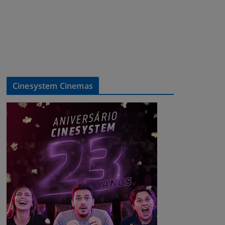
Cinesystem Cinemas