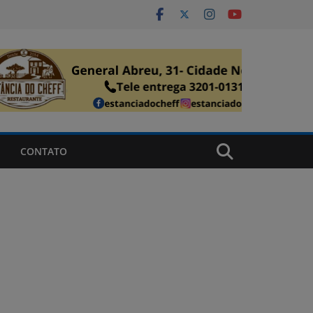
CONTATO