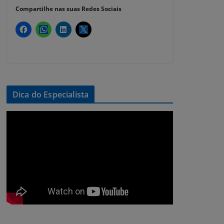
Compartilhe nas suas Redes Sociais
Dica do Especialista