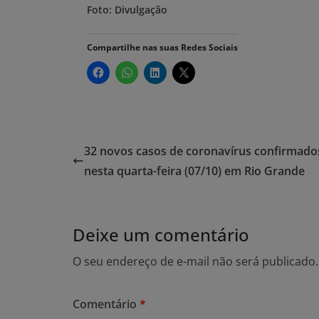
Foto: Divulgação
Compartilhe nas suas Redes Sociais
32 novos casos de coronavírus confirmado
nesta quarta-feira (07/10) em Rio Grande
Deixe um comentário
O seu endereço de e-mail não será publicado.
Comentário
*