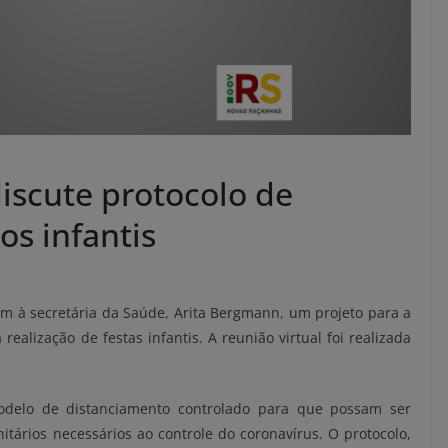
iscute protocolo de
os infantis
m à secretária da Saúde, Arita Bergmann, um projeto para a
ealização de festas infantis. A reunião virtual foi realizada
 modelo de distanciamento controlado para que possam ser
itários necessários ao controle do coronavírus. O protocolo,