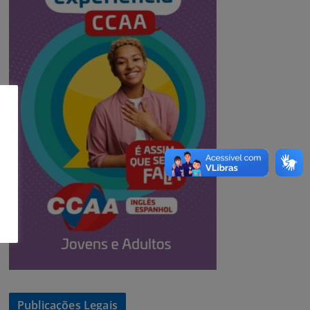
Publicações Legais