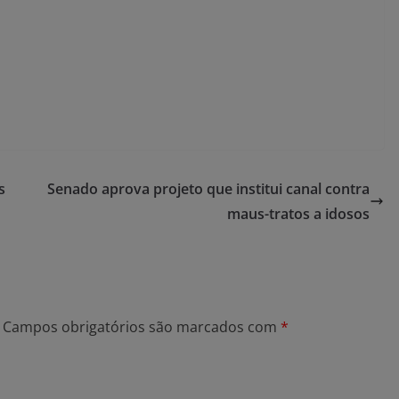
s
Senado aprova projeto que institui canal contra
maus-tratos a idosos
Campos obrigatórios são marcados com
*