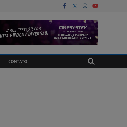
CONTATO