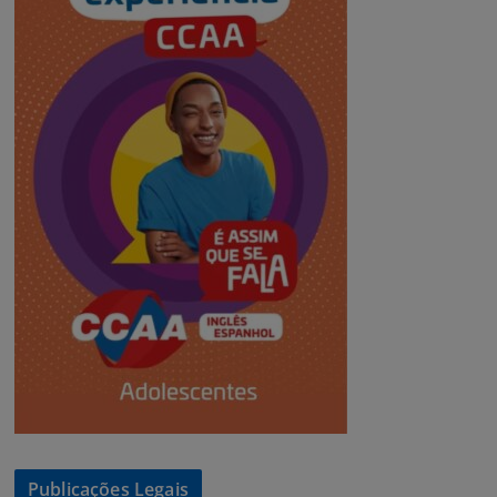
Publicações Legais