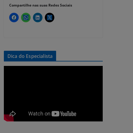
Compartilhe nas suas Redes Sociais
Dica do Especialista