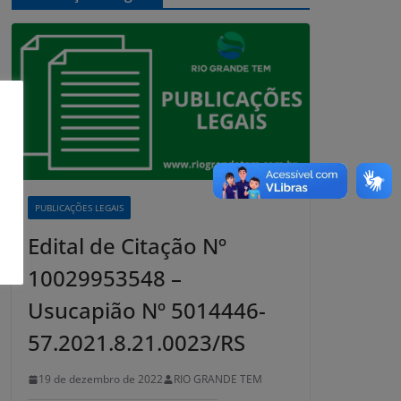
PUBLICAÇÕES LEGAIS
Edital de Citação Nº
10029953548 –
Usucapião Nº 5014446-
57.2021.8.21.0023/RS
19 de dezembro de 2022
RIO GRANDE TEM