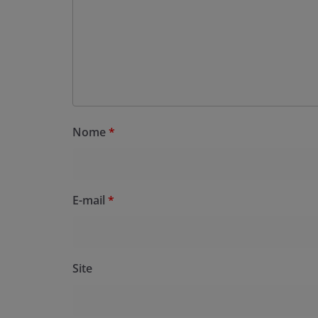
Nome
*
E-mail
*
Site