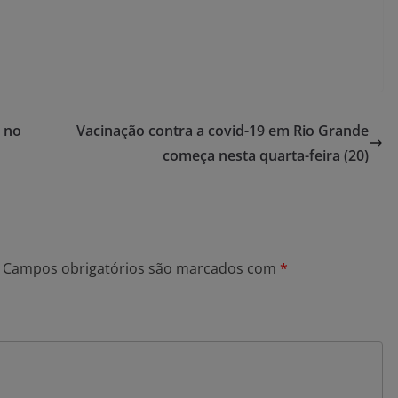
 no
Vacinação contra a covid-19 em Rio Grande
começa nesta quarta-feira (20)
Campos obrigatórios são marcados com
*