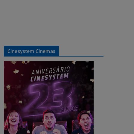
Cinesystem Cinemas