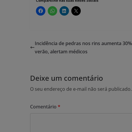
Compartilhe nas suas Redes Sociais
Incidência de pedras nos rins aumenta 30%
verão, alertam médicos
Deixe um comentário
O seu endereço de e-mail não será publicado.
Comentário
*