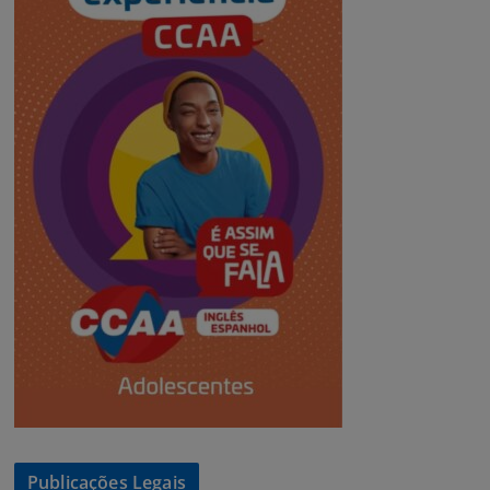
Publicações Legais