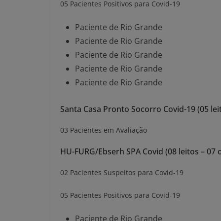
05 Pacientes Positivos para Covid-19
Paciente de Rio Grande
Paciente de Rio Grande
Paciente de Rio Grande
Paciente de Rio Grande
Paciente de Rio Grande
Santa Casa Pronto Socorro Covid-19 (05 lei
03 Pacientes em Avaliação
HU-FURG/Ebserh SPA Covid (08 leitos – 07
02 Pacientes Suspeitos para Covid-19
05 Pacientes Positivos para Covid-19
Paciente de Rio Grande