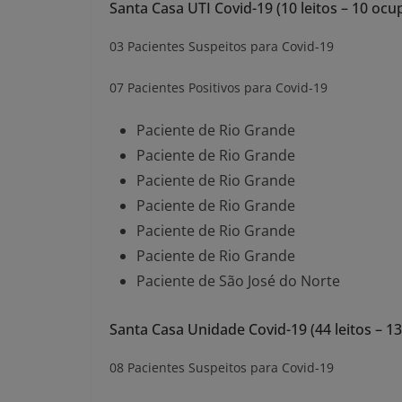
Santa Casa UTI Covid-19 (10 leitos – 10 oc
03 Pacientes Suspeitos para Covid-19
07 Pacientes Positivos para Covid-19
Paciente de Rio Grande
Paciente de Rio Grande
Paciente de Rio Grande
Paciente de Rio Grande
Paciente de Rio Grande
Paciente de Rio Grande
Paciente de São José do Norte
Santa Casa Unidade Covid-19 (44 leitos – 1
08 Pacientes Suspeitos para Covid-19