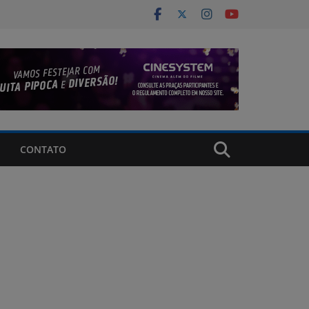
CONTATO