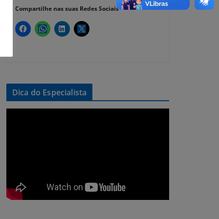
Compartilhe nas suas Redes Sociais
Dica do Especialista