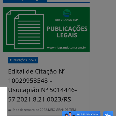
PUBLICAÇÕES LEGAIS
Edital de Citação Nº
10029953548 –
Usucapião Nº 5014446-
57.2021.8.21.0023/RS
19 de dezembro de 2022
RIO GRANDE TEM