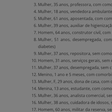
Mulher, 35 anos, professora, com com
Mulher, 18 anos, vendedora ambulant
Mulher, 61 anos, aposentada, com como
Mulher, 39 anos, auxiliar de higieniza
Homem, 64 anos, construtor civil, co
Mulher, 51 anos, desempregada, com 
diabetes)
Mulher, 37 anos, repositora, sem com
Homem, 31 anos, serviços gerais, sem
Mulher, 37 anos, desempregada, sem 
Menino, 1 ano e 5 meses, com comorbi
Mulher, F, 29 anos, dona de casa, com 
Menina, 13 anos, estudante, com comor
Mulher, 36 anos, analista comercial, 
Mulher, 38 anos, cuidadora de idosos
Homem, 60 anos, militar da reserva, 