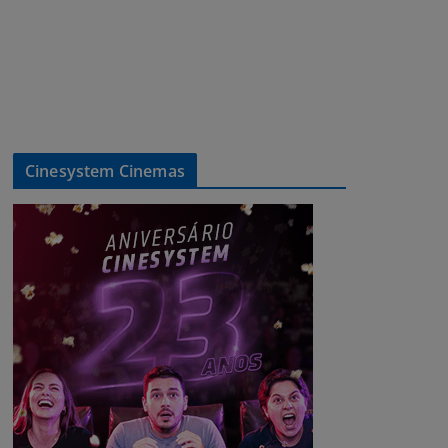
Cinesystem Cinemas