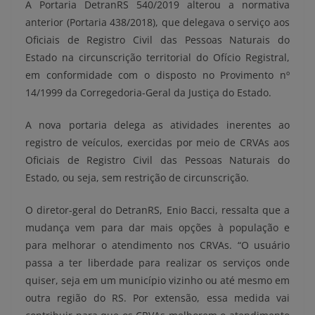
A Portaria DetranRS 540/2019 alterou a normativa
anterior (Portaria 438/2018), que delegava o serviço aos
Oficiais de Registro Civil das Pessoas Naturais do
Estado na circunscrição territorial do Ofício Registral,
em conformidade com o disposto no Provimento nº
14/1999 da Corregedoria-Geral da Justiça do Estado.
A nova portaria delega as atividades inerentes ao
registro de veículos, exercidas por meio de CRVAs aos
Oficiais de Registro Civil das Pessoas Naturais do
Estado, ou seja, sem restrição de circunscrição.
O diretor-geral do DetranRS, Enio Bacci, ressalta que a
mudança vem para dar mais opções à população e
para melhorar o atendimento nos CRVAs. “O usuário
passa a ter liberdade para realizar os serviços onde
quiser, seja em um município vizinho ou até mesmo em
outra região do RS. Por extensão, essa medida vai