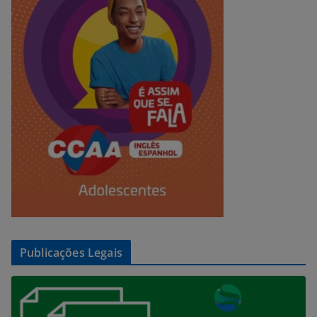
Publicações Legais