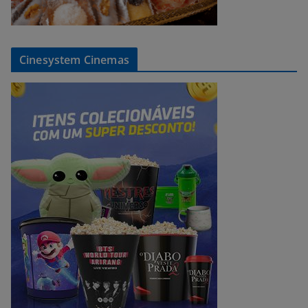
Cinesystem Cinemas