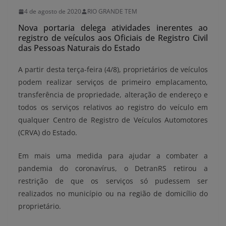
4 de agosto de 2020
RIO GRANDE TEM
Nova portaria delega atividades inerentes ao
registro de veículos aos Oficiais de Registro Civil
das Pessoas Naturais do Estado
A partir desta terça-feira (4/8), proprietários de veículos
podem realizar serviços de primeiro emplacamento,
transferência de propriedade, alteração de endereço e
todos os serviços relativos ao registro do veículo em
qualquer Centro de Registro de Veículos Automotores
(CRVA) do Estado.
Em mais uma medida para ajudar a combater a
pandemia do coronavírus, o DetranRS retirou a
restrição de que os serviços só pudessem ser
realizados no município ou na região de domicílio do
proprietário.