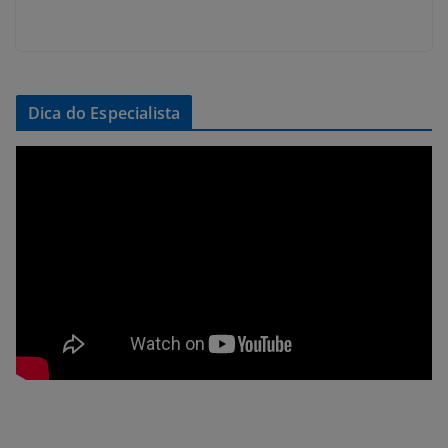
Dica do Especialista