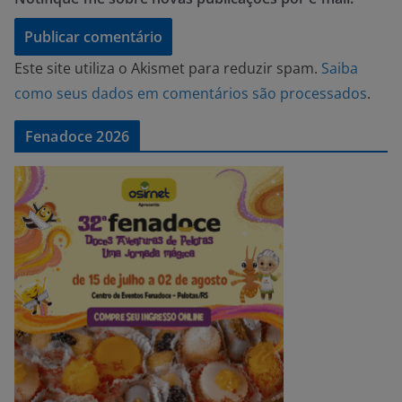
Este site utiliza o Akismet para reduzir spam.
Saiba
como seus dados em comentários são processados
.
Fenadoce 2026