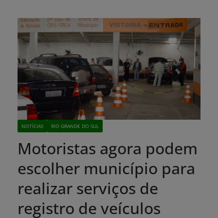
NOTÍCIAS
RIO GRANDE DO SUL
Motoristas agora podem
escolher município para
realizar serviços de
registro de veículos