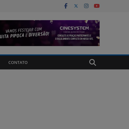
CONTATO