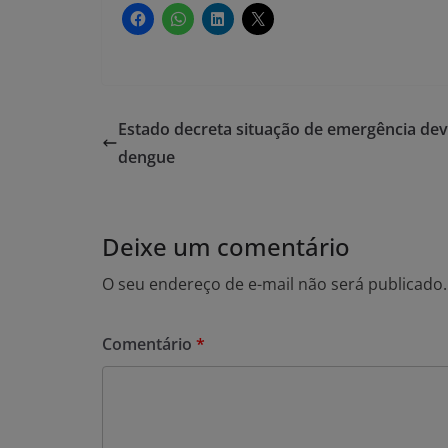
Estado decreta situação de emergência dev
dengue
Deixe um comentário
O seu endereço de e-mail não será publicado.
Comentário
*