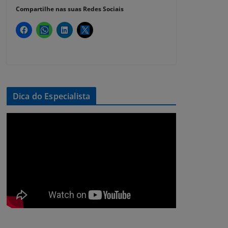
Compartilhe nas suas Redes Sociais
Dica do Especialista