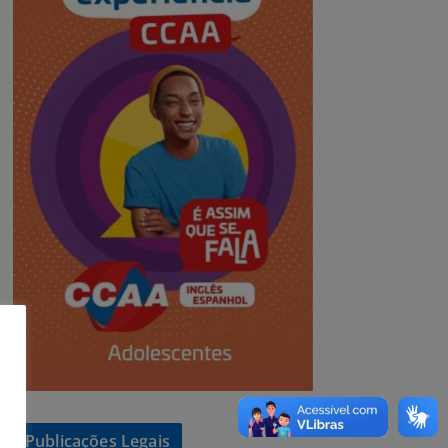
Publicações Legais