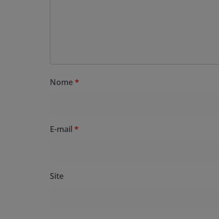
Nome
*
E-mail
*
Site