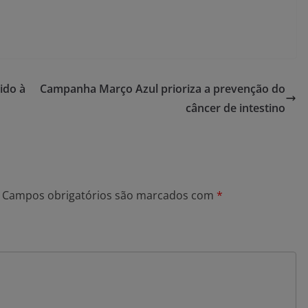
ido à
Campanha Março Azul prioriza a prevenção do
câncer de intestino
Campos obrigatórios são marcados com
*