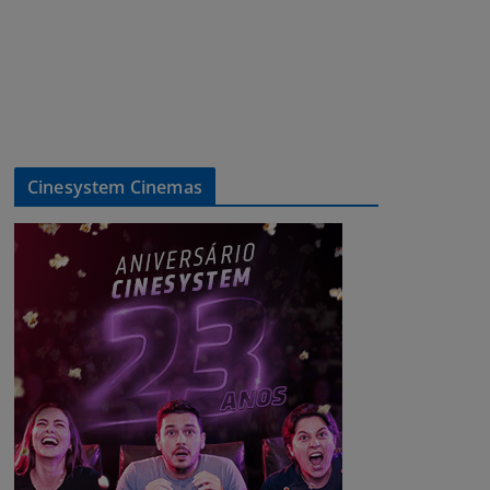
Cinesystem Cinemas