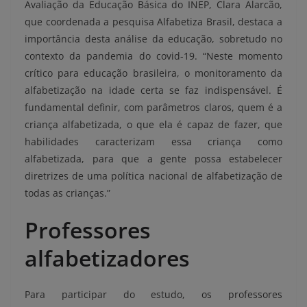
Avaliação da Educação Básica do INEP, Clara Alarcão,
que coordenada a pesquisa Alfabetiza Brasil, destaca a
importância desta análise da educação, sobretudo no
contexto da pandemia do covid-19. “Neste momento
crítico para educação brasileira, o monitoramento da
alfabetização na idade certa se faz indispensável. É
fundamental definir, com parâmetros claros, quem é a
criança alfabetizada, o que ela é capaz de fazer, que
habilidades caracterizam essa criança como
alfabetizada, para que a gente possa estabelecer
diretrizes de uma política nacional de alfabetização de
todas as crianças.”
Professores
alfabetizadores
Para participar do estudo, os professores