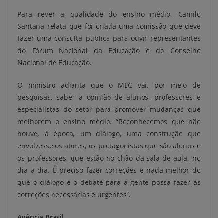
Para rever a qualidade do ensino médio, Camilo
Santana relata que foi criada uma comissão que deve
fazer uma consulta pública para ouvir representantes
do Fórum Nacional da Educação e do Conselho
Nacional de Educação.
O ministro adianta que o MEC vai, por meio de
pesquisas, saber a opinião de alunos, professores e
especialistas do setor para promover mudanças que
melhorem o ensino médio. “Reconhecemos que não
houve, à época, um diálogo, uma construção que
envolvesse os atores, os protagonistas que são alunos e
os professores, que estão no chão da sala de aula, no
dia a dia. É preciso fazer correções e nada melhor do
que o diálogo e o debate para a gente possa fazer as
correções necessárias e urgentes”.
Agência Brasil