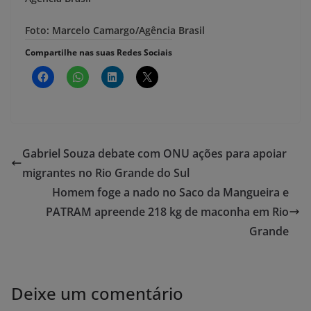
Foto: Marcelo Camargo/Agência Brasil
Compartilhe nas suas Redes Sociais
Gabriel Souza debate com ONU ações para apoiar
migrantes no Rio Grande do Sul
Homem foge a nado no Saco da Mangueira e
PATRAM apreende 218 kg de maconha em Rio
Grande
Deixe um comentário