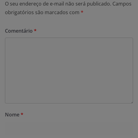
O seu endereço de e-mail não será publicado.
Campos
obrigatórios são marcados com
*
Comentário
*
Nome
*