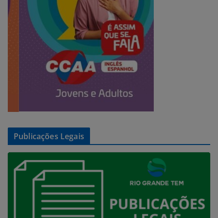
Publicações Legais