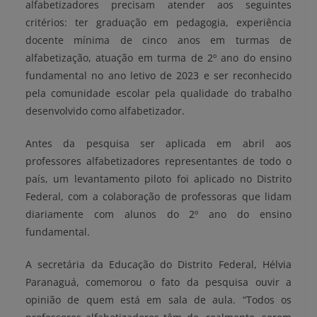
alfabetizadores precisam atender aos seguintes
critérios:
ter
graduação em pedagogia, experiência
docente mínima de cinco anos em turmas de
alfabetização, atuação em turma de 2º ano do ensino
fundamental no ano letivo de 2023 e ser reconhecido
pela comunidade escolar pela qualidade do trabalho
desenvolvido como alfabetizador.
Antes da pesquisa ser aplicada em abril aos
professores alfabetizadores representantes de todo o
país, um levantamento piloto foi aplicado no Distrito
Federal, com a colaboração de professoras que lidam
diariamente com alunos do 2º ano do ensino
fundamental.
A secretária da Educação do Distrito Federal, Hélvia
Paranaguá, comemorou o fato da pesquisa ouvir a
opinião de quem está em sala de aula. “Todos os