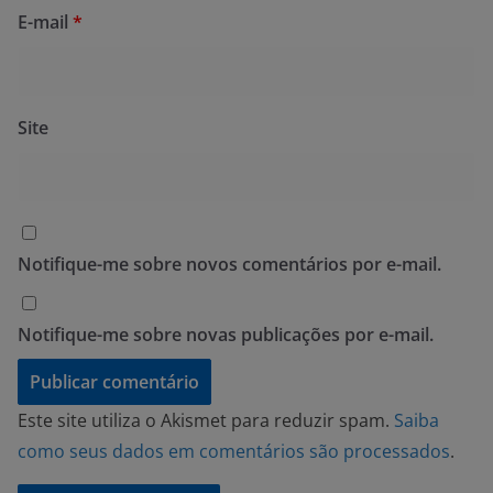
E-mail
*
Site
Notifique-me sobre novos comentários por e-mail.
Notifique-me sobre novas publicações por e-mail.
Este site utiliza o Akismet para reduzir spam.
Saiba
como seus dados em comentários são processados
.