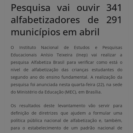
Pesquisa vai ouvir 341
alfabetizadores de 291
municípios em abril
O Instituto Nacional de Estudos e Pesquisas
Educacionais Anísio Teixeira (Inep) vai realizar a
pesquisa Alfabetiza Brasil para verificar como está o
nível de alfabetização das crianças estudantes do
segundo ano do ensino fundamental. A realização da
pesquisa foi anunciada nesta
quarta
-feira (22), na sede
do Ministério da Educação (MEC), em Brasília.
Os resultados deste levantamento vão servir para
definição de diretrizes que ajudem a formular uma
política pública nacional de alfabetização e, também,
para o estabelecimento de um padrão nacional de