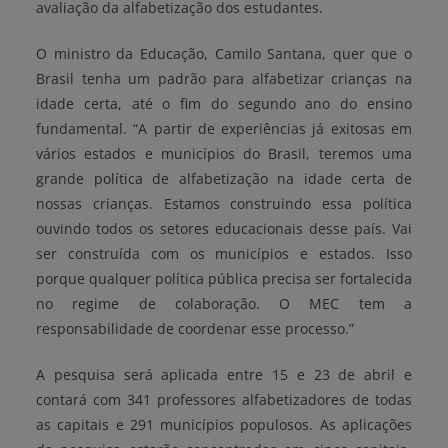
avaliação da alfabetização dos estudantes.
O ministro da Educação, Camilo Santana, quer que o
Brasil tenha um padrão para alfabetizar crianças na
idade certa, até o fim do segundo ano do ensino
fundamental. “A partir de experiências já exitosas em
vários estados e municípios do Brasil, teremos uma
grande política de alfabetização na idade certa de
nossas crianças. Estamos construindo essa política
ouvindo todos os setores educacionais desse país. Vai
ser construída com os municípios e estados. Isso
porque qualquer política pública precisa ser fortalecida
no regime de colaboração. O MEC tem a
responsabilidade de coordenar esse processo.”
A pesquisa será aplicada entre 15 e
23 de abril
e
contará com 341 professores alfabetizadores de todas
as capitais e 291 municípios populosos. As aplicações