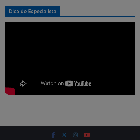
Dica do Especialista