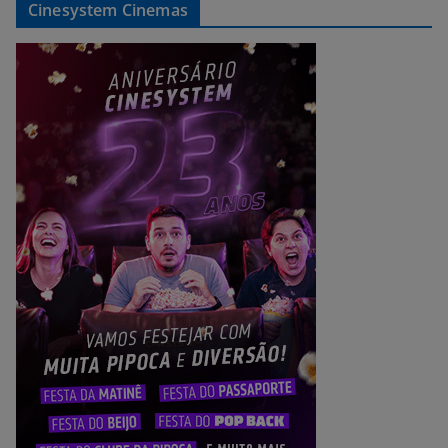
Cinesystem Cinemas