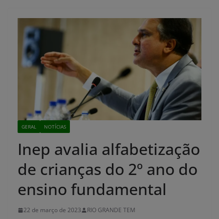
GERAL
NOTÍCIAS
Inep avalia alfabetização
de crianças do 2º ano do
ensino fundamental
22 de março de 2023
RIO GRANDE TEM