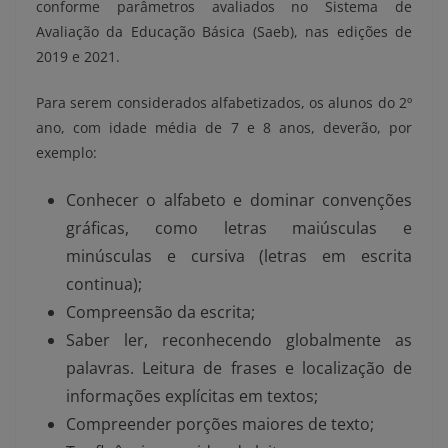
conforme parâmetros avaliados no Sistema de
Avaliação da Educação Básica (Saeb), nas edições de
2019 e 2021.
Para serem considerados alfabetizados, os alunos do 2º
ano, com idade média de 7 e 8 anos, deverão, por
exemplo:
Conhecer o alfabeto e dominar convenções
gráficas, como letras maiúsculas e
minúsculas e cursiva (letras em escrita
continua);
Compreensão da escrita;
Saber ler, reconhecendo globalmente as
palavras. Leitura de frases e localização de
informações explícitas em textos;
Compreender porções maiores de texto;