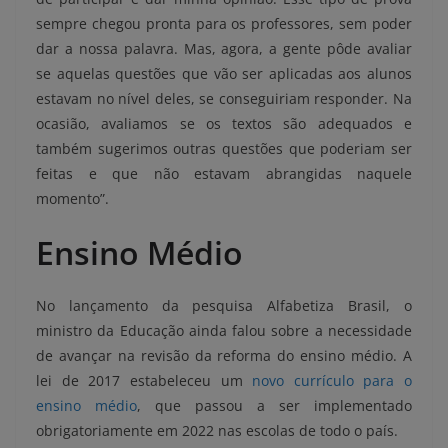
sempre chegou pronta para os professores, sem poder
dar a nossa palavra. Mas, agora, a gente pôde avaliar
se aquelas questões que vão ser aplicadas aos alunos
estavam no nível deles, se conseguiriam responder. Na
ocasião, avaliamos se os textos são adequados e
também sugerimos outras questões que poderiam ser
feitas e que não estavam abrangidas naquele
momento”.
Ensino Médio
No lançamento da pesquisa Alfabetiza Brasil, o
ministro da Educação ainda falou sobre a necessidade
de avançar na revisão da reforma do ensino médio. A
lei de 2017 estabeleceu um
novo currículo para o
ensino médio
, que passou a ser implementado
obrigatoriamente em 2022 nas escolas de todo o país.