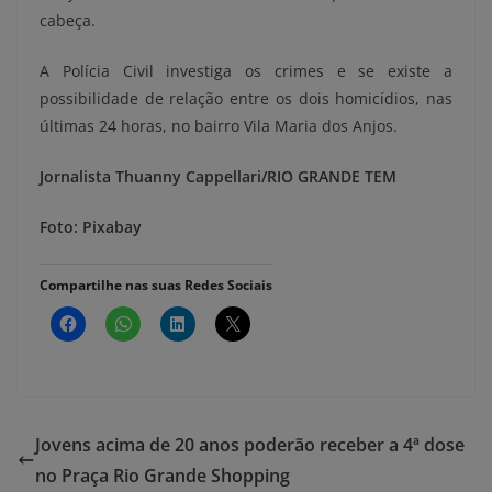
cabeça.
A Polícia Civil investiga os crimes e se existe a
possibilidade de relação entre os dois homicídios, nas
últimas 24 horas, no bairro Vila Maria dos Anjos.
Jornalista Thuanny Cappellari/RIO GRANDE TEM
Foto: Pixabay
Compartilhe nas suas Redes Sociais
Jovens acima de 20 anos poderão receber a 4ª dose
no Praça Rio Grande Shopping