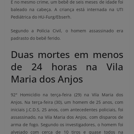
E no mesmo crime, um bebê de seis meses de idade foi
baleado na cabeça. A criança está internada na UTI
Pediátrica do HU-Furg/Ebserh.
Segundo a Polícia Civil, o homem assassinado era
padrasto do bebê ferido.
Duas mortes em menos
de 24 horas na Vila
Maria dos Anjos
92° Homicídio na terça-feira (29) na Vila Maria dos
Anjos. Na terça-feira (30), um homem de 25 anos, com
iniciais J.C.D.S, 25 anos, com antecedentes policiais, foi
assassinado, na Vila Maria dos Anjos, com disparos de
arma de fogo. Segundo os investigadores, o homem foi
alvejado com cerca de 10 tiros e quase todos na