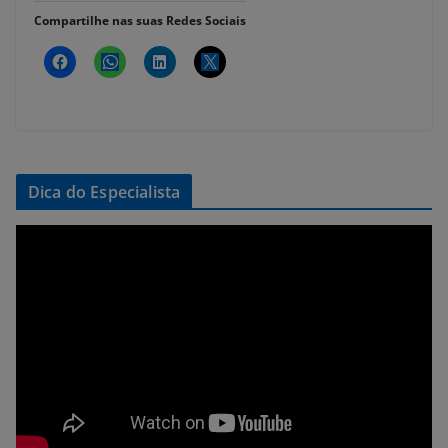
Compartilhe nas suas Redes Sociais
Dica do Especialista