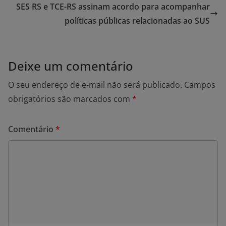
SES RS e TCE-RS assinam acordo para acompanhar
políticas públicas relacionadas ao SUS
Deixe um comentário
O seu endereço de e-mail não será publicado.
Campos
obrigatórios são marcados com
*
Comentário
*