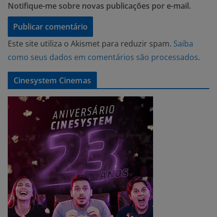
Notifique-me sobre novas publicações por e-mail.
Este site utiliza o Akismet para reduzir spam.
Saiba
como seus dados em comentários são processados
.
Cinesystem Cinemas