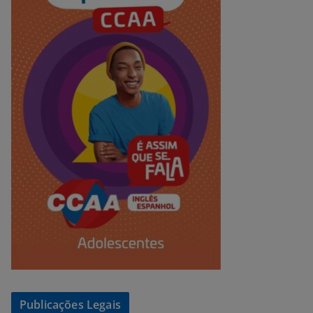
Publicações Legais