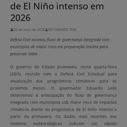
de El Niño intenso em
2026
20 de maio de 2026
RIO GRANDE TEM
Defesa Civil acionou fluxo de governança integrada com
municípios de maior risco em preparação inédita para
preservar vidas
O governo do Estado promoveu, nesta quarta-feira
(20/5), reunião com a Defesa Civil Estadual para
atualização dos prognósticos climáticos para os
próximos meses. O governador Eduardo Leite
determinou a antecipação do fluxo de governança
integrada com municípios sob maior risco de impactos
climáticos diante do prognóstico de El Niño intenso a
partir da primavera. Os dados mais recentes dos
modelos meteorológicos indicam um rápido