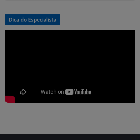
Dica do Especialista