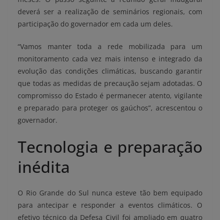
deverá ser a realização de seminários regionais, com
participação do governador em cada um deles.
“Vamos manter toda a rede mobilizada para um
monitoramento cada vez mais intenso e integrado da
evolução das condições climáticas, buscando garantir
que todas as medidas de precaução sejam adotadas. O
compromisso do Estado é permanecer atento, vigilante
e preparado para proteger os gaúchos”, acrescentou o
governador.
Tecnologia e preparação
inédita
O Rio Grande do Sul nunca esteve tão bem equipado
para antecipar e responder a eventos climáticos. O
efetivo técnico da Defesa Civil foi ampliado em quatro