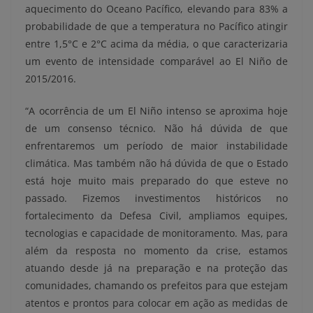
aquecimento do Oceano Pacífico, elevando para 83% a
probabilidade de que a temperatura no Pacífico atingir
entre 1,5°C e 2°C acima da média, o que caracterizaria
um evento de intensidade comparável ao El Niño de
2015/2016.
“A ocorrência de um El Niño intenso se aproxima hoje
de um consenso técnico. Não há dúvida de que
enfrentaremos um período de maior instabilidade
climática. Mas também não há dúvida de que o Estado
está hoje muito mais preparado do que esteve no
passado. Fizemos investimentos históricos no
fortalecimento da Defesa Civil, ampliamos equipes,
tecnologias e capacidade de monitoramento. Mas, para
além da resposta no momento da crise, estamos
atuando desde já na preparação e na proteção das
comunidades, chamando os prefeitos para que estejam
atentos e prontos para colocar em ação as medidas de