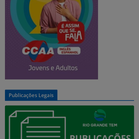
Publicações Legais