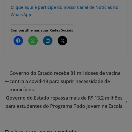
Clique aqui e participe do nosso Canal de Notícias no
WhatsApp
Compartilhe nas suas Redes Sociais
Governo do Estado recebe 81 mil doses de vacina
contra a covid-19 para suprir necessidade de
municípios
Governo do Estado repassa mais de R$ 13,2 milhões
para estudantes do Programa Todo Jovem na Escola