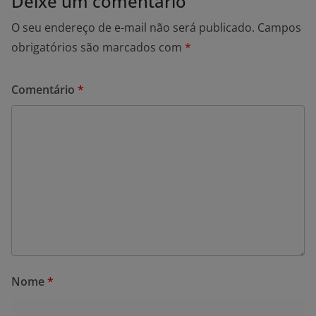
Deixe um comentário
O seu endereço de e-mail não será publicado.
Campos
obrigatórios são marcados com
*
Comentário
*
Nome
*