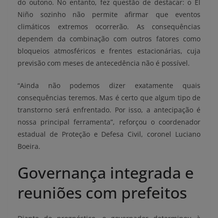
do outono. No entanto, fez questão de destacar: o El
Niño sozinho não permite afirmar que eventos
climáticos extremos ocorrerão. As consequências
dependem da combinação com outros fatores como
bloqueios atmosféricos e frentes estacionárias, cuja
previsão com meses de antecedência não é possível.
“Ainda não podemos dizer exatamente quais
consequências teremos. Mas é certo que algum tipo de
transtorno será enfrentado. Por isso, a antecipação é
nossa principal ferramenta”, reforçou o coordenador
estadual de Proteção e Defesa Civil, coronel Luciano
Boeira.
Governança integrada e
reuniões com prefeitos