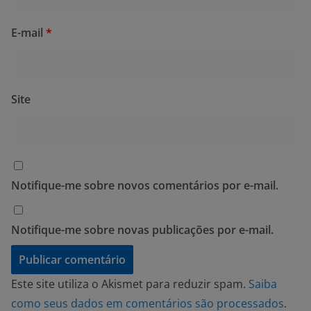
E-mail
*
Site
Notifique-me sobre novos comentários por e-mail.
Notifique-me sobre novas publicações por e-mail.
Este site utiliza o Akismet para reduzir spam.
Saiba
como seus dados em comentários são processados
.