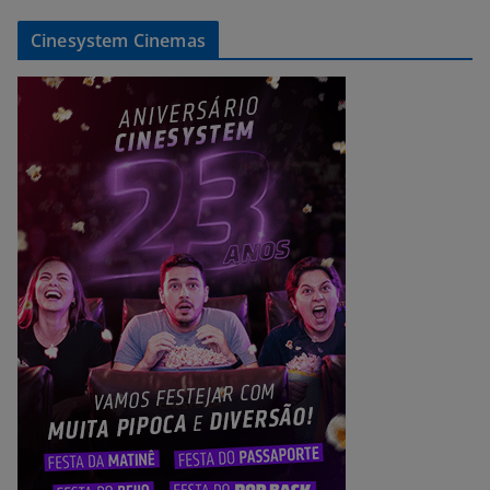
Cinesystem Cinemas