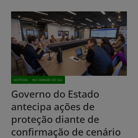
NOTÍCIAS
RIO GRANDE DO SUL
Governo do Estado
antecipa ações de
proteção diante de
confirmação de cenário