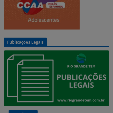
Publicações Legais