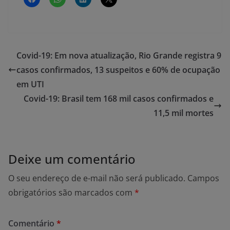
Covid-19: Em nova atualização, Rio Grande registra 9
casos confirmados, 13 suspeitos e 60% de ocupação
em UTI
Covid-19: Brasil tem 168 mil casos confirmados e
11,5 mil mortes
Deixe um comentário
O seu endereço de e-mail não será publicado.
Campos
obrigatórios são marcados com
*
Comentário
*