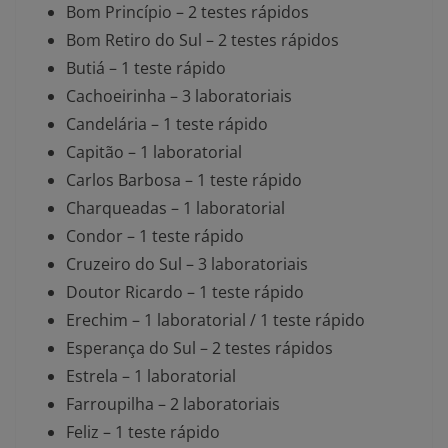
Bom Princípio – 2 testes rápidos
Bom Retiro do Sul – 2 testes rápidos
Butiá – 1 teste rápido
Cachoeirinha – 3 laboratoriais
Candelária – 1 teste rápido
Capitão – 1 laboratorial
Carlos Barbosa – 1 teste rápido
Charqueadas – 1 laboratorial
Condor – 1 teste rápido
Cruzeiro do Sul – 3 laboratoriais
Doutor Ricardo – 1 teste rápido
Erechim – 1 laboratorial / 1 teste rápido
Esperança do Sul – 2 testes rápidos
Estrela – 1 laboratorial
Farroupilha – 2 laboratoriais
Feliz – 1 teste rápido