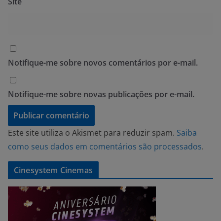
Site
Notifique-me sobre novos comentários por e-mail.
Notifique-me sobre novas publicações por e-mail.
Este site utiliza o Akismet para reduzir spam.
Saiba
como seus dados em comentários são processados
.
Cinesystem Cinemas