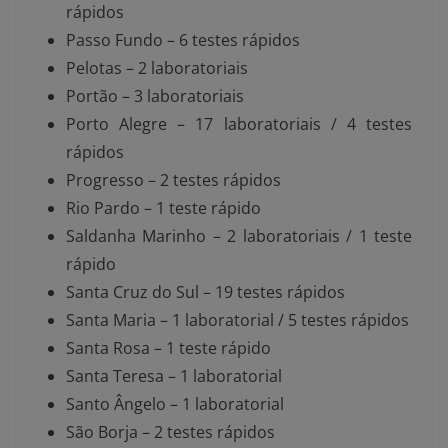
rápidos
Passo Fundo – 6 testes rápidos
Pelotas – 2 laboratoriais
Portão – 3 laboratoriais
Porto Alegre – 17 laboratoriais / 4 testes
rápidos
Progresso – 2 testes rápidos
Rio Pardo – 1 teste rápido
Saldanha Marinho – 2 laboratoriais / 1 teste
rápido
Santa Cruz do Sul – 19 testes rápidos
Santa Maria – 1 laboratorial / 5 testes rápidos
Santa Rosa – 1 teste rápido
Santa Teresa – 1 laboratorial
Santo Ângelo – 1 laboratorial
São Borja – 2 testes rápidos