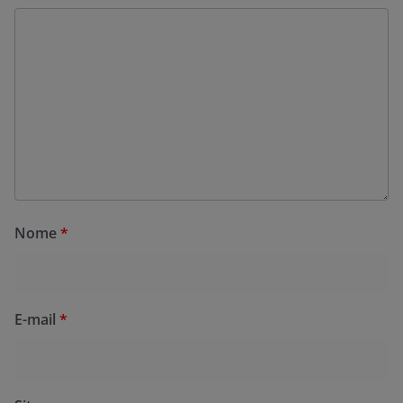
Nome
*
E-mail
*