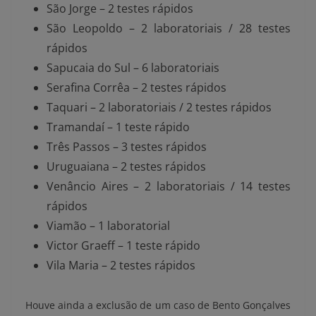
São Jorge – 2 testes rápidos
São Leopoldo – 2 laboratoriais / 28 testes
rápidos
Sapucaia do Sul – 6 laboratoriais
Serafina Corrêa – 2 testes rápidos
Taquari – 2 laboratoriais / 2 testes rápidos
Tramandaí – 1 teste rápido
Três Passos – 3 testes rápidos
Uruguaiana – 2 testes rápidos
Venâncio Aires – 2 laboratoriais / 14 testes
rápidos
Viamão – 1 laboratorial
Victor Graeff – 1 teste rápido
Vila Maria – 2 testes rápidos
Houve ainda a exclusão de um caso de Bento Gonçalves