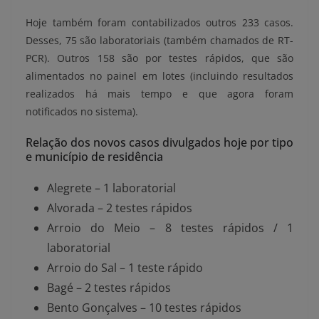
Hoje também foram contabilizados outros 233 casos.
Desses, 75 são laboratoriais (também chamados de RT-
PCR). Outros 158 são por testes rápidos, que são
alimentados no painel em lotes (incluindo resultados
realizados há mais tempo e que agora foram
notificados no sistema).
Relação dos novos casos divulgados hoje por tipo
e município de residência
Alegrete – 1 laboratorial
Alvorada – 2 testes rápidos
Arroio do Meio – 8 testes rápidos / 1
laboratorial
Arroio do Sal – 1 teste rápido
Bagé – 2 testes rápidos
Bento Gonçalves – 10 testes rápidos