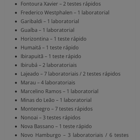
Fontoura Xavier – 2 testes rápidos
Frederico Westphalen – 1 laboratorial
Garibaldi – 1 laboratorial
Guaíba – 1 laboratorial
Horizontina – 1 teste rápido
Humaitá – 1 teste rápido
Ibirapuitã – 1 teste rápido
Ibirubá – 2 laboratoriais
Lajeado – 7 laboratoriais / 2 testes rápidos
Marau – 4 laboratoriais
Marcelino Ramos – 1 laboratorial
Minas do Leão – 1 laboratorial
Montenegro – 7 testes rápidos
Nonoai – 3 testes rápidos
Nova Bassano – 1 teste rápido
Novo Hamburgo – 3 laboratoriais / 6 testes