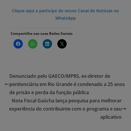
Clique aqui e participe do nosso Canal de Notícias no
WhatsApp
Compartilhe nas suas Redes Sociais
Denunciado pelo GAECO/MPRS, ex-diretor de
penitenciária em Rio Grande é condenado a 25 anos
de prisão e perda da função pública
Nota Fiscal Gaúcha lança pesquisa para melhorar
experiência do contribuinte com o programa e seu
aplicativo