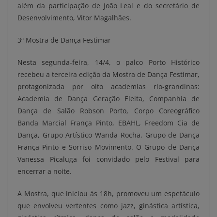
além da participação de João Leal e do secretário de
Desenvolvimento, Vitor Magalhães.
3ª Mostra de Dança Festimar
Nesta segunda-feira, 14/4, o palco Porto Histórico
recebeu a terceira edição da Mostra de Dança Festimar,
protagonizada por oito academias rio-grandinas:
Academia de Dança Geração Eleita, Companhia de
Dança de Salão Robson Porto, Corpo Coreográfico
Banda Marcial França Pinto, EBAHL, Freedom Cia de
Dança, Grupo Artístico Wanda Rocha, Grupo de Dança
França Pinto e Sorriso Movimento. O Grupo de Dança
Vanessa Picaluga foi convidado pelo Festival para
encerrar a noite.
A Mostra, que iniciou às 18h, promoveu um espetáculo
que envolveu vertentes como jazz, ginástica artística,