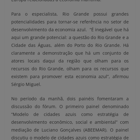
Para o especialista, Rio Grande possui grandes
potencialidades para tornar-se referência no setor de
desenvolvimento da economia azul. “É inegável que há
aqui um grande potencial: a questão do Rio Grande e a
Cidade das Águas, além do Porto do Rio Grande. Há
claramente a demonstração que há um conjunto de
atores locais daqui da região que olham para os
recursos do Rio Grande, olham para os recursos que
existem para promover esta economia azul”, afirmou
Sérgio Miguel.
No período da manhã, dois painéis fomentaram a
discussão do fórum. O primeiro painel denominado
“Modelo de cidades azuis como estratégia de
desenvolvimento econômico, social e ambiental” com
mediação de Luciano Gonçalves (ABEEMAR). O painel
discutiu o modelo de cidades azuis como estratégia de