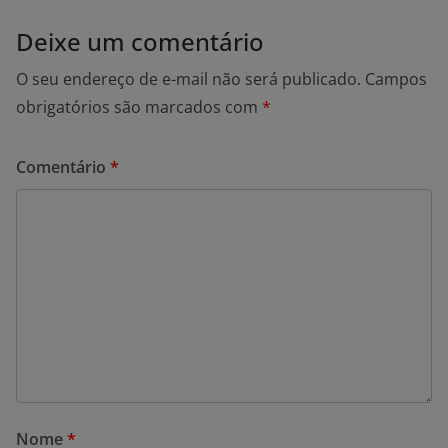
Deixe um comentário
O seu endereço de e-mail não será publicado.
Campos
obrigatórios são marcados com
*
Comentário
*
Nome
*