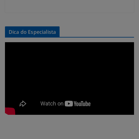
Dica do Especialista