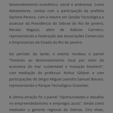
desenvolvimento econômico, social e ambiental. Como
debatedores, contou com a participação da prefeita
Darlene Pereira, com o mestre em Gestão Tecnológica e
assessor da Presidência do Sebrae do Rio de Janeiro,
Renato Regazzi, além de Robson Carneiro,
representando a Federação das Associações Comerciais
e Empresariais do Estado do Rio de Janeiro.
No período da tarde, o evento recebeu o painel
“Fomento ao desenvolvimento local por meio da
economia do mar sustentável e inovação bluetech”,
com mediação do professor Arthur Gibbon e com
participações de Sérgio Miguel Leandro Samuel Bonato,
representando o Parque Tecnológico Oceantec.
A última atração foi o painel “Oportunidades e desafios
no empreendedorismo e empregos azuis”, tendo como
mediador o gerente regional do Sebrae, Ciro Vives,