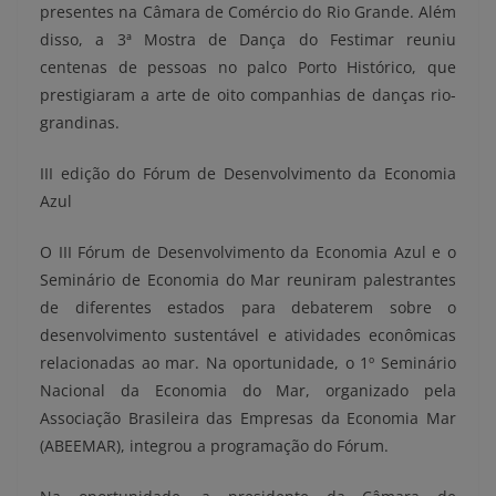
presentes na Câmara de Comércio do Rio Grande. Além
disso, a 3ª Mostra de Dança do Festimar reuniu
centenas de pessoas no palco Porto Histórico, que
prestigiaram a arte de oito companhias de danças rio-
grandinas.
III edição do Fórum de Desenvolvimento da Economia
Azul
O III Fórum de Desenvolvimento da Economia Azul e o
Seminário de Economia do Mar reuniram palestrantes
de diferentes estados para debaterem sobre o
desenvolvimento sustentável e atividades econômicas
relacionadas ao mar. Na oportunidade, o 1º Seminário
Nacional da Economia do Mar, organizado pela
Associação Brasileira das Empresas da Economia Mar
(ABEEMAR), integrou a programação do Fórum.