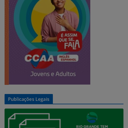
Publicações Legais