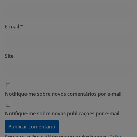
E-mail
*
Site
Notifique-me sobre novos comentários por e-mail.
Notifique-me sobre novas publicações por e-mail.