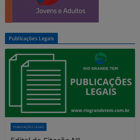
Publicações Legais
PUBLICAÇÕES LEGAIS