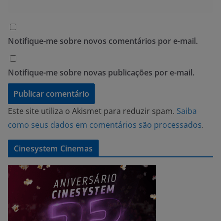
Notifique-me sobre novos comentários por e-mail.
Notifique-me sobre novas publicações por e-mail.
Este site utiliza o Akismet para reduzir spam.
Saiba
como seus dados em comentários são processados
.
Cinesystem Cinemas