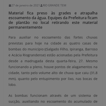
27 de janeiro de 2021
RIO GRANDE TEM
Material fica preso às grades e atrapalha
escoamento da água. Equipes da Prefeitura ficam
de plantão no local retirando este material
permanentemente
Para auxiliar no escoamento das fortes chuvas
previstas para hoje na cidade as quatro casas de
bombas do município ((Salgado Filho, Ipiranga, Barroso
e Acácia Riograndense) estão acionadas pela Prefeitura
desde a madrugada desta quarta-feira, 27. Mesmo
funcionando a pleno, houve pontos de alagamentos na
cidade, tanto pelo volume alto de chuva que caiu (31,8
mm), quanto pelo entupimento por lixo, nas bocas de
lobo.
As bombas funcionam através de um sistema de
sucção, auxiliando no escoamento do acumulado de