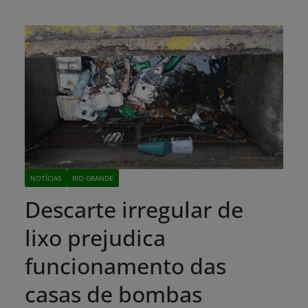
NOTÍCIAS
RIO GRANDE
Descarte irregular de
lixo prejudica
funcionamento das
casas de bombas