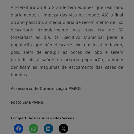
A Prefeitura do Rio Grande tem equipes que realizam,
diariamente, a limpeza das vias na cidade. Até o final
do ano passado, a média diária de recolhimento de lixo
descartado irregularmente nas ruas era de 60
toneladas/ ao dia. O Executivo Municipal pede à
população que não descarte lixo em local indevido,
pois, além de entupir as bocas de lobo e serem
prejudiciais à saúde da própria população, também
danificam as máquinas de escoamento das casas de
bombas.
Assessoria de Comunicação PMRG
Foto:
SMI/PMRG
Compartilhe nas suas Redes Sociais