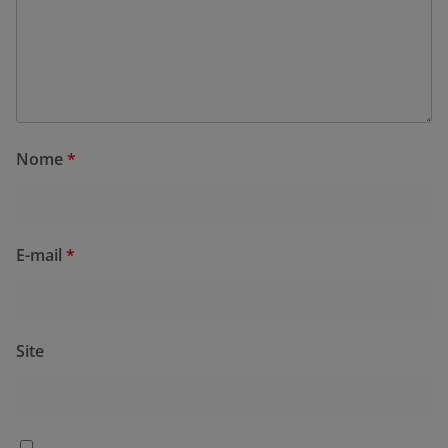
Nome
*
E-mail
*
Site