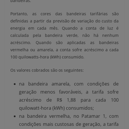
bandeiras.
Portanto, as cores das bandeiras tarifárias são
definidas a partir da previsão de variação do custo da
energia em cada mês. Quando a conta de luz é
calculada pela bandeira verde, não há nenhum
acréscimo. Quando são aplicadas as bandeiras
vermelha ou amarela, a conta sofre acréscimo a cada
100 quilowatts-hora (kWh) consumido.
Os valores cobrados são os seguintes:
na bandeira amarela, com condições de
geração menos favoráveis, a tarifa sofre
acréscimo de R$ 1,88 para cada 100
quilowatt-hora (kWh) consumidos;
na bandeira vermelha, no Patamar 1, com
condições mais custosas de geração, a tarifa