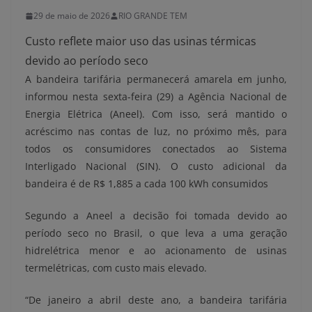
29 de maio de 2026
RIO GRANDE TEM
Custo reflete maior uso das usinas térmicas
devido ao período seco
A bandeira tarifária permanecerá amarela em junho,
informou nesta sexta-feira (29) a Agência Nacional de
Energia Elétrica (Aneel). Com isso, será mantido o
acréscimo nas contas de luz, no próximo mês, para
todos os consumidores conectados ao Sistema
Interligado Nacional (SIN). O custo adicional da
bandeira é de R$ 1,885 a cada 100 kWh consumidos
Segundo a Aneel a decisão foi tomada devido ao
período seco no Brasil, o que leva a uma geração
hidrelétrica menor e ao acionamento de usinas
termelétricas, com custo mais elevado.
“De janeiro a abril deste ano, a bandeira tarifária