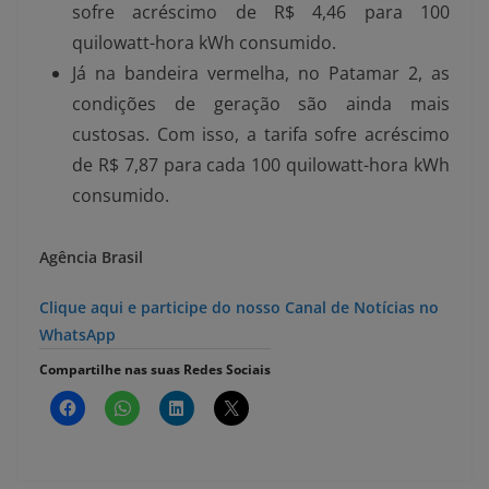
sofre acréscimo de R$ 4,46 para 100
quilowatt-hora kWh consumido.
Já na bandeira vermelha, no Patamar 2, as
condições de geração são ainda mais
custosas. Com isso, a tarifa sofre acréscimo
de R$ 7,87 para cada 100 quilowatt-hora kWh
consumido.
Agência Brasil
Clique aqui e participe do nosso Canal de Notícias no
WhatsApp
Compartilhe nas suas Redes Sociais