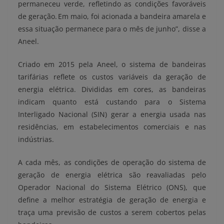
permaneceu verde, refletindo as condições favoráveis
de geração. Em maio, foi acionada a bandeira amarela e
essa situação permanece para o mês de junho”, disse a
Aneel.
Criado em 2015 pela Aneel, o sistema de bandeiras
tarifárias reflete os custos variáveis da geração de
energia elétrica. Divididas em cores, as bandeiras
indicam quanto está custando para o Sistema
Interligado Nacional (SIN) gerar a energia usada nas
residências, em estabelecimentos comerciais e nas
indústrias.
A cada mês, as condições de operação do sistema de
geração de energia elétrica são reavaliadas pelo
Operador Nacional do Sistema Elétrico (ONS), que
define a melhor estratégia de geração de energia e
traça uma previsão de custos a serem cobertos pelas