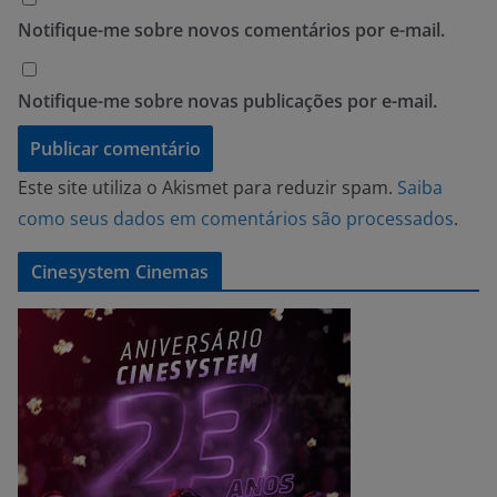
Notifique-me sobre novos comentários por e-mail.
Notifique-me sobre novas publicações por e-mail.
Este site utiliza o Akismet para reduzir spam.
Saiba
como seus dados em comentários são processados
.
Cinesystem Cinemas