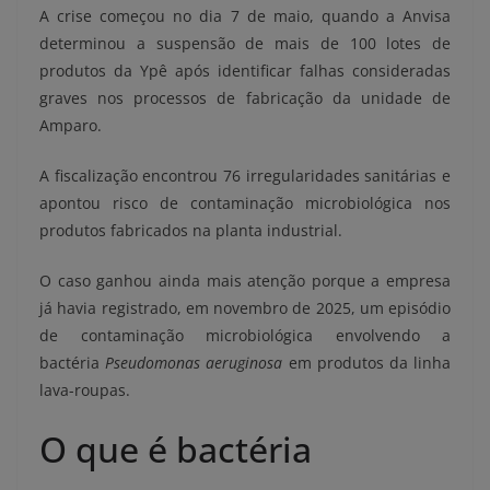
A crise começou no dia 7 de maio, quando a Anvisa
determinou a suspensão de mais de 100 lotes de
produtos da Ypê após identificar falhas consideradas
graves nos processos de fabricação da unidade de
Amparo.
A fiscalização encontrou 76 irregularidades sanitárias e
apontou risco de contaminação microbiológica nos
produtos fabricados na planta industrial.
O caso ganhou ainda mais atenção porque a empresa
já havia registrado, em novembro de 2025, um episódio
de contaminação microbiológica envolvendo a
bactéria
Pseudomonas aeruginosa
em produtos da linha
lava-roupas.
O que é bactéria