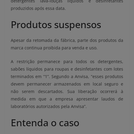
detergentes lava-louças líquidos e desinfetantes
produzidos após essa data.
Produtos suspensos
Apesar da retomada da fábrica, parte dos produtos da
marca continua proibida para venda e uso.
A restrição permanece para todos os detergentes,
sabões líquidos para roupas e desinfetantes com lotes
terminados em “1”. Segundo a Anvisa, “esses produtos
devem permanecer armazenados em local seguro e
não serem descartados. Sua liberação ocorrerá à
medida em que a empresa apresentar laudos de
laboratórios autorizados pela Anvisa”.
Entenda o caso