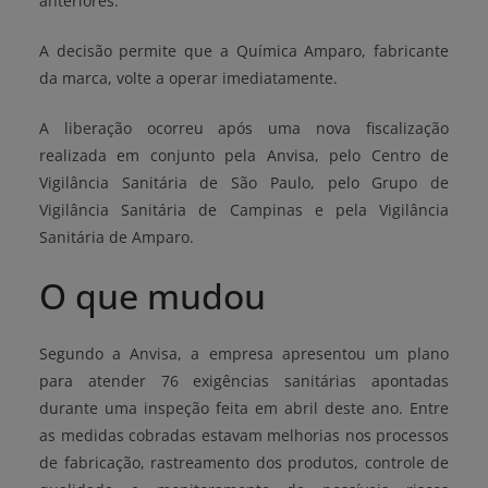
anteriores.
A decisão permite que a Química Amparo, fabricante
da marca, volte a operar imediatamente.
A liberação ocorreu após uma nova fiscalização
realizada em conjunto pela Anvisa, pelo Centro de
Vigilância Sanitária de São Paulo, pelo Grupo de
Vigilância Sanitária de Campinas e pela Vigilância
Sanitária de Amparo.
O que mudou
Segundo a Anvisa, a empresa apresentou um plano
para atender 76 exigências sanitárias apontadas
durante uma inspeção feita em abril deste ano. Entre
as medidas cobradas estavam melhorias nos processos
de fabricação, rastreamento dos produtos, controle de