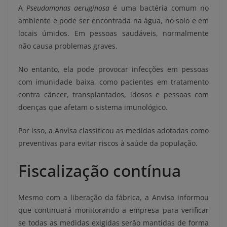
A
Pseudomonas aeruginosa
é uma bactéria comum no
ambiente e pode ser encontrada na água, no solo e em
locais úmidos. Em pessoas saudáveis, normalmente
não causa problemas graves.
No entanto, ela pode provocar infecções em pessoas
com imunidade baixa, como pacientes em tratamento
contra câncer, transplantados, idosos e pessoas com
doenças que afetam o sistema imunológico.
Por isso, a Anvisa classificou as medidas adotadas como
preventivas para evitar riscos à saúde da população.
Fiscalização contínua
Mesmo com a liberação da fábrica, a Anvisa informou
que continuará monitorando a empresa para verificar
se todas as medidas exigidas serão mantidas de forma