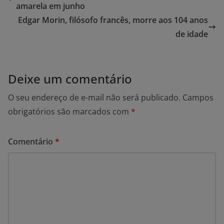
amarela em junho
Edgar Morin, filósofo francês, morre aos 104 anos
de idade
Deixe um comentário
O seu endereço de e-mail não será publicado.
Campos
obrigatórios são marcados com
*
Comentário
*