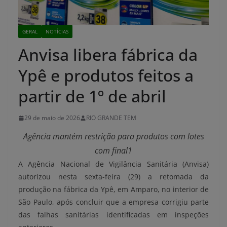
GERAL
NOTÍCIAS
Anvisa libera fábrica da
Ypê e produtos feitos a
partir de 1º de abril
29 de maio de 2026
RIO GRANDE TEM
Agência mantém restrição para produtos com lotes
com final1
A Agência Nacional de Vigilância Sanitária (Anvisa)
autorizou nesta sexta-feira (29) a retomada da
produção na fábrica da Ypê, em Amparo, no interior de
São Paulo, após concluir que a empresa corrigiu parte
das falhas sanitárias identificadas em inspeções