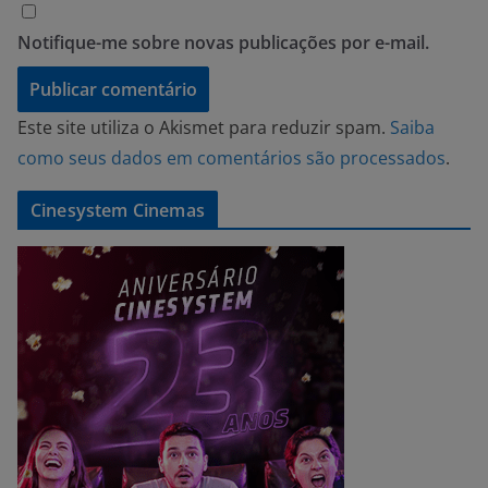
Notifique-me sobre novas publicações por e-mail.
Este site utiliza o Akismet para reduzir spam.
Saiba
como seus dados em comentários são processados
.
Cinesystem Cinemas