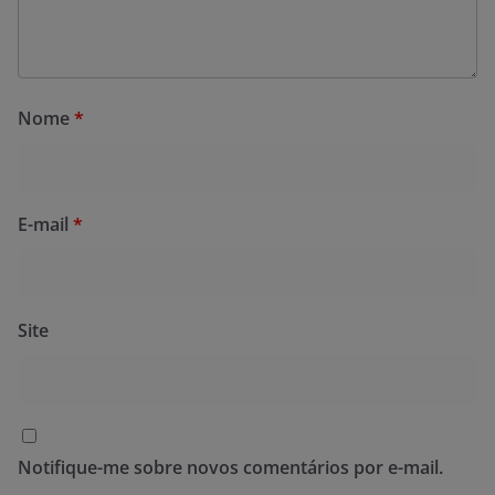
Nome
*
E-mail
*
Site
Notifique-me sobre novos comentários por e-mail.