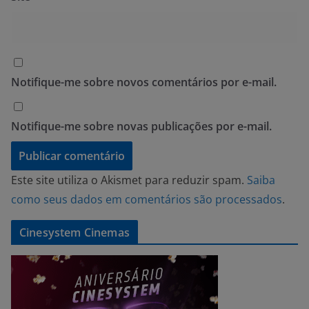
Notifique-me sobre novos comentários por e-mail.
Notifique-me sobre novas publicações por e-mail.
Este site utiliza o Akismet para reduzir spam.
Saiba
como seus dados em comentários são processados
.
Cinesystem Cinemas