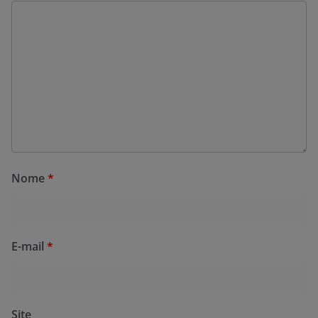
Nome
*
E-mail
*
Site