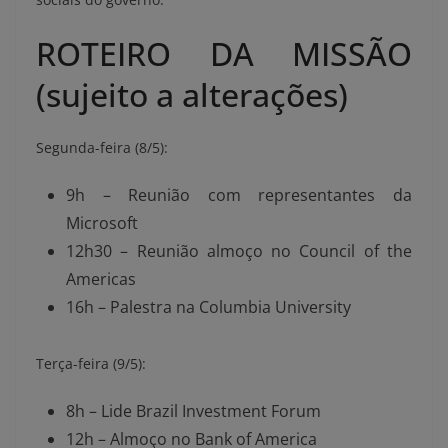
ROTEIRO DA MISSÃO
(sujeito a alterações)
Segunda-feira (8/5):
9h – Reunião com representantes da
Microsoft
12h30 – Reunião almoço no Council of the
Americas
16h – Palestra na Columbia University
Terça-feira (9/5):
8h – Lide Brazil Investment Forum
12h – Almoço no Bank of America