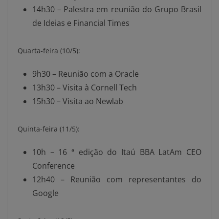
14h30 – Palestra em reunião do Grupo Brasil
de Ideias e Financial Times
Quarta-feira (10/5):
9h30 – Reunião com a Oracle
13h30 – Visita à Cornell Tech
15h30 – Visita ao Newlab
Quinta-feira (11/5):
10h – 16 ª edição do Itaú BBA LatAm CEO
Conference
12h40 – Reunião com representantes do
Google