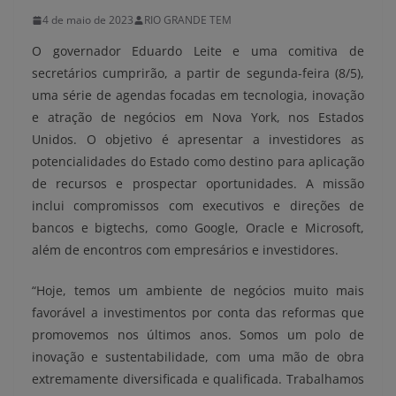
4 de maio de 2023
RIO GRANDE TEM
O governador Eduardo Leite e uma comitiva de
secretários cumprirão, a partir de segunda-feira (8/5),
uma série de agendas focadas em tecnologia, inovação
e atração de negócios em Nova York, nos Estados
Unidos. O objetivo é apresentar a investidores as
potencialidades do Estado como destino para aplicação
de recursos e prospectar oportunidades. A missão
inclui compromissos com executivos e direções de
bancos e bigtechs, como Google, Oracle e Microsoft,
além de encontros com empresários e investidores.
“Hoje, temos um ambiente de negócios muito mais
favorável a investimentos por conta das reformas que
promovemos nos últimos anos. Somos um polo de
inovação e sustentabilidade, com uma mão de obra
extremamente diversificada e qualificada. Trabalhamos