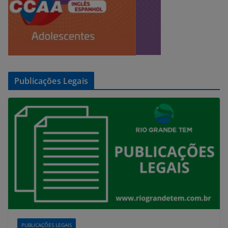
Publicações Legais
PUBLICAÇÕES LEGAIS