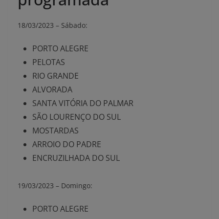
18/03/2023 –
Sábado:
PORTO ALEGRE
PELOTAS
RIO GRANDE
ALVORADA
SANTA VITÓRIA DO PALMAR
SÃO LOURENÇO DO SUL
MOSTARDAS
ARROIO DO PADRE
ENCRUZILHADA DO SUL
19/03/2023 –
Domingo:
PORTO ALEGRE