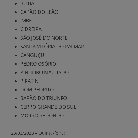
BUTIÁ
CAPÃO DO LEÃO
IMBÉ
CIDREIRA
SÃO JOSÉ DO NORTE
SANTA VITÓRIA DO PALMAR
CANGUÇU
PEDRO OSÓRIO
PINHEIRO MACHADO
PIRATINI
DOM PEDRITO
BARÃO DO TRIUNFO
CERRO GRANDE DO SUL
MORRO REDONDO
23/03/2023 –
Quinta-feira: