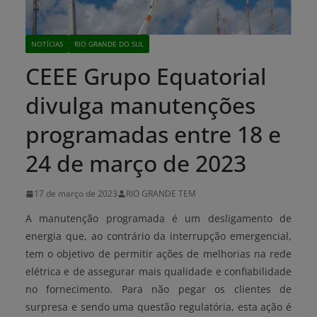
NOTÍCIAS
RIO GRANDE DO SUL
CEEE Grupo Equatorial
divulga manutenções
programadas entre 18 e
24 de março de 2023
17 de março de 2023
RIO GRANDE TEM
A manutenção programada é um desligamento de
energia que, ao contrário da interrupção emergencial,
tem o objetivo de permitir ações de melhorias na rede
elétrica e de assegurar mais qualidade e confiabilidade
no fornecimento. Para não pegar os clientes de
surpresa e sendo uma questão regulatória, esta ação é