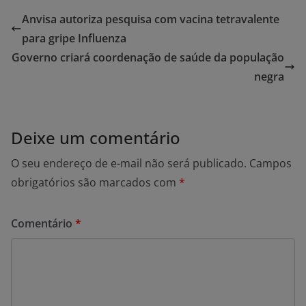
Anvisa autoriza pesquisa com vacina tetravalente
para gripe Influenza
Governo criará coordenação de saúde da população
negra
Deixe um comentário
O seu endereço de e-mail não será publicado.
Campos
obrigatórios são marcados com
*
Comentário
*