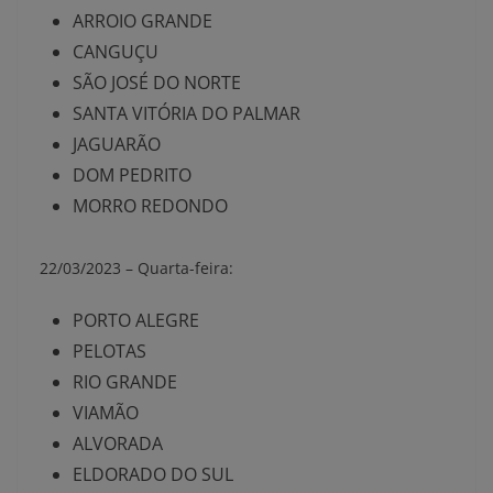
ARROIO GRANDE
CANGUÇU
SÃO JOSÉ DO NORTE
SANTA VITÓRIA DO PALMAR
JAGUARÃO
DOM PEDRITO
MORRO REDONDO
22/03/2023 –
Quarta-feira:
PORTO ALEGRE
PELOTAS
RIO GRANDE
VIAMÃO
ALVORADA
ELDORADO DO SUL