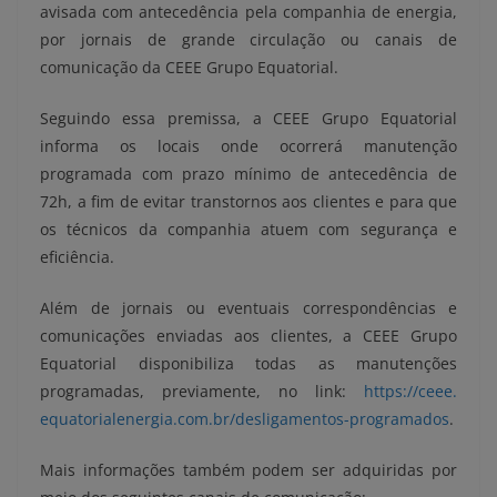
avisada com antecedência pela companhia de energia,
por jornais de grande circulação ou canais de
comunicação da CEEE Grupo Equatorial.
Seguindo essa premissa, a CEEE Grupo Equatorial
informa os locais onde ocorrerá manutenção
programada com prazo mínimo de antecedência de
72h, a fim de evitar transtornos aos clientes e para que
os técnicos da companhia atuem com segurança e
eficiência.
Além de jornais ou eventuais correspondências e
comunicações enviadas aos clientes, a CEEE Grupo
Equatorial disponibiliza todas as manutenções
programadas, previamente, no link:
https://ceee.
equatorialenergia.com.br/
desligamentos-programados
.
Mais informações também podem ser adquiridas por