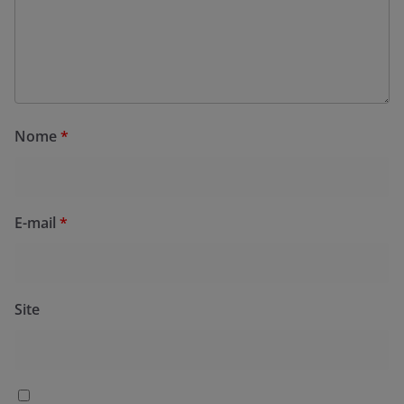
Nome
*
E-mail
*
Site