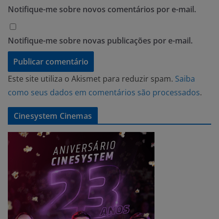
Notifique-me sobre novos comentários por e-mail.
Notifique-me sobre novas publicações por e-mail.
Este site utiliza o Akismet para reduzir spam.
Saiba
como seus dados em comentários são processados
.
Cinesystem Cinemas