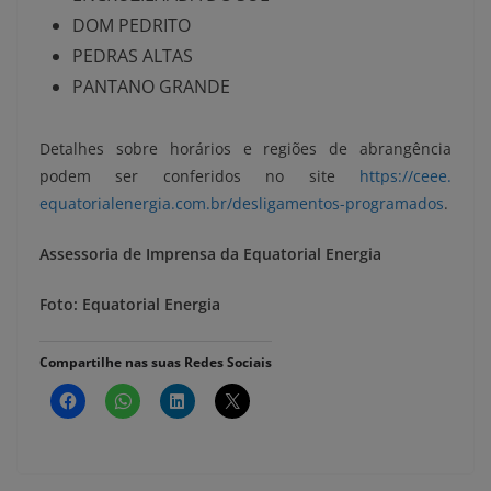
DOM PEDRITO
PEDRAS ALTAS
PANTANO GRANDE
Detalhes sobre horários e regiões de abrangência
podem ser conferidos no site
https://ceee.
equatorialenergia.com.br/
desligamentos-programados
.
Assessoria de Imprensa da Equatorial Energia
Foto: Equatorial Energia
Compartilhe nas suas Redes Sociais