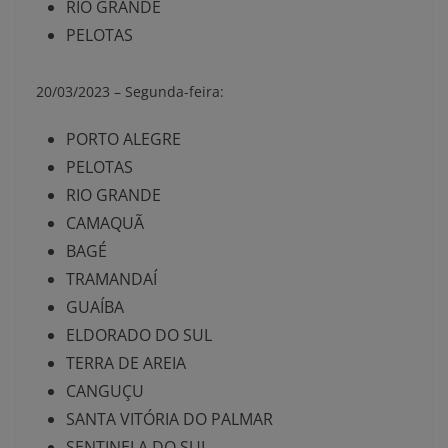
RIO GRANDE
PELOTAS
20/03/2023 –
Segunda-feira:
PORTO ALEGRE
PELOTAS
RIO GRANDE
CAMAQUÃ
BAGÉ
TRAMANDAÍ
GUAÍBA
ELDORADO DO SUL
TERRA DE AREIA
CANGUÇU
SANTA VITÓRIA DO PALMAR
SENTINELA DO SUL