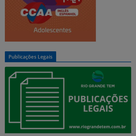
Publicações Legais