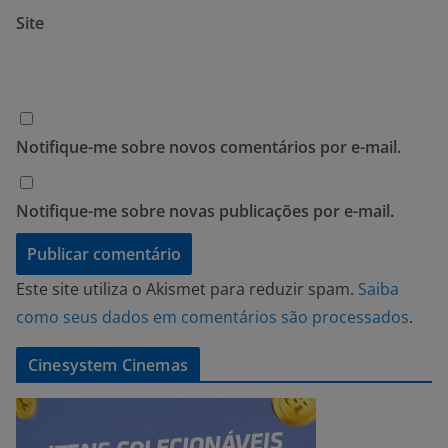
Site
Notifique-me sobre novos comentários por e-mail.
Notifique-me sobre novas publicações por e-mail.
Este site utiliza o Akismet para reduzir spam.
Saiba
como seus dados em comentários são processados
.
Cinesystem Cinemas