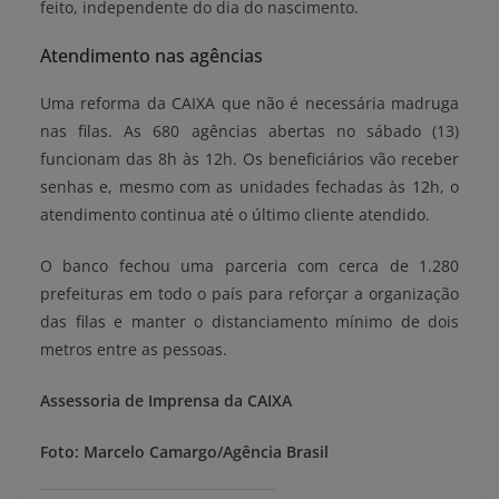
feito, independente do dia do nascimento.
Atendimento nas agências
Uma reforma da CAIXA que não é necessária madruga
nas filas. As 680 agências abertas no sábado (13)
funcionam das 8h às 12h. Os beneficiários vão receber
senhas e, mesmo com as unidades fechadas às 12h, o
atendimento continua até o último cliente atendido.
O banco fechou uma parceria com cerca de 1.280
prefeituras em todo o país para reforçar a organização
das filas e manter o distanciamento mínimo de dois
metros entre as pessoas.
Assessoria de Imprensa da CAIXA
Foto: Marcelo Camargo/Agência Brasil