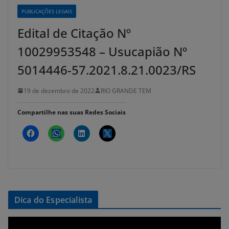
PUBLICAÇÕES LEGAIS
Edital de Citação Nº
10029953548 – Usucapião Nº
5014446-57.2021.8.21.0023/RS
19 de dezembro de 2022
RIO GRANDE TEM
Compartilhe nas suas Redes Sociais
Dica do Especialista