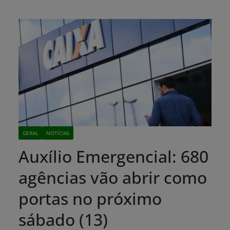
GERAL
NOTÍCIAS
Auxílio Emergencial: 680
agências vão abrir como
portas no próximo
sábado (13)