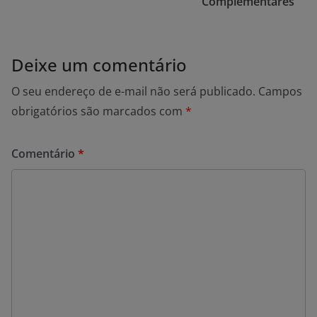
Complementares
Deixe um comentário
O seu endereço de e-mail não será publicado.
Campos
obrigatórios são marcados com
*
Comentário
*