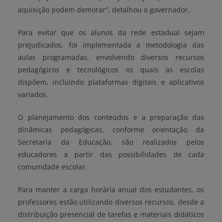
aquisição podem demorar”, detalhou o governador.
Para evitar que os alunos da rede estadual sejam
prejudicados, foi implementada a metodologia das
aulas programadas, envolvendo diversos recursos
pedagógicos e tecnológicos os quais as escolas
dispõem, incluindo plataformas digitais e aplicativos
variados.
O planejamento dos conteúdos e a preparação das
dinâmicas pedagógicas, conforme orientação da
Secretaria da Educação, são realizados pelos
educadores a partir das possibilidades de cada
comunidade escolar.
Para manter a carga horária anual dos estudantes, os
professores estão utilizando diversos recursos, desde a
distribuição presencial de tarefas e materiais didáticos