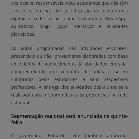
aos pais ou responsáveis pelos estudantes que não têm
acesso à internet até a utilização de plataformas
digitais e rede sociais, como Facebook e WhatsApp,
aplicativos, blogs, jogos interativos e atividades
planejadas.
As aulas programadas são atividades escolares,
presenciais ou não, previamente elaboradas com base
em objetos de conhecimentos já abordados em sala,
compreendendo um conjunto de aulas a serem
cumpridas pelos estudantes e seus respectivos
professores. A entrega das atividades dos alunos será
realizada após o retorno das aulas presenciais na rede
estadual.
Segmentação regional será anunciada na quinta-
feira
O governador Eduardo Leite também anunciou,