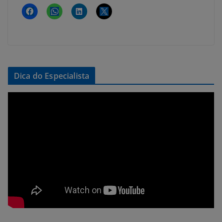
Dica do Especialista