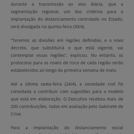
durante a transmissão ao vivo diária, que a
segmentação regional, um dos critérios para a
implantação do distanciamento controlado no Estado,
será divulgada na quinta-feira (30/4).
“Teremos as divisões em regiões definidas, e o novo
decreto, que substituirá o que está vigente, vai
contemplar essas regiões”, explicou. No entanto, os
protocolos para os níveis de risco de cada região serão
estabelecidos ao longo da primeira semana de maio.
Até a última sexta-feira (24/4), a sociedade civil foi
convidada a contribuir com sugestões para o modelo
que está em elaboração. O Executivo recebeu mais de
200 contribuições, todas em avaliação pelo Gabinete de
Crise.
Para a implantação do distanciamento social