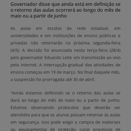
Governador disse que ainda está em definição se
o retorno das aulas ocorrerá ao longo do mês de
maio ou a partir de junho
As aulas em escolas da rede estadual, em
universidades e em instituições de ensino públicas e
privadas não retornarão na próxima segunda-feira
(4/5). A decisão foi anunciada nesta terça-feira (28/4)
pelo governador Eduardo Leite em transmissão ao vivo
pela internet. A interrupção gradual das atividades de
ensino começou em 19 de março. No final daquele mês,
a suspensão foi prorrogada até 30 de abril.
“Ainda estamos definindo se o retorno das aulas se
dará ao longo do mês de maio ou a partir de junho.
Estamos observando protocolos que deverão ser
atendidos para que os alunos possam retornar às aulas
em segurança. Isso pode exigir a compra de materiais
ou equipamentos de proteção, cujos processos de