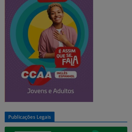
Publicações Legais