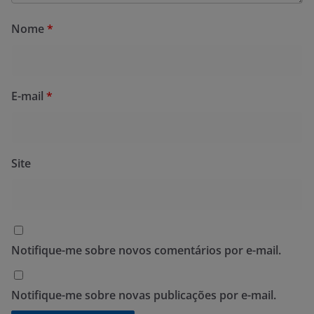
Nome
*
E-mail
*
Site
Notifique-me sobre novos comentários por e-mail.
Notifique-me sobre novas publicações por e-mail.