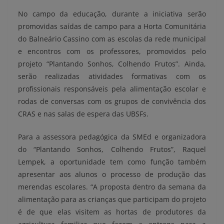
No campo da educação, durante a iniciativa serão
promovidas saídas de campo para a Horta Comunitária
do Balneário Cassino com as escolas da rede municipal
e encontros com os professores, promovidos pelo
projeto “Plantando Sonhos, Colhendo Frutos”. Ainda,
serão realizadas atividades formativas com os
profissionais responsáveis pela alimentação escolar e
rodas de conversas com os grupos de convivência dos
CRAS e nas salas de espera das UBSFs.
Para a assessora pedagógica da SMEd e organizadora
do “Plantando Sonhos, Colhendo Frutos”, Raquel
Lempek, a oportunidade tem como função também
apresentar aos alunos o processo de produção das
merendas escolares. “A proposta dentro da semana da
alimentação para as crianças que participam do projeto
é de que elas visitem as hortas de produtores da