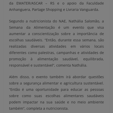
da EMATER/ASCAR – RS e o apoio da Faculdade
Anhanguera, Partage Shopping e Livraria Vanguarda.
Segundo a nutricionista do NAE, Nathália Salomão, a
Semana da Alimentação é um evento que visa
aumentar a conscientização sobre a importância de
escolhas saudáveis. “Então, durante essa semana, são
realizadas diversas atividades em vários locais
diferentes como palestras, campanhas e atividades de
promoção à alimentação saudável, equilibrada,
responsável e sustentável”, comenta Nathália.
Além disso, o evento também irá abordar questões
sobre a segurança alimentar e agricultura sustentável.
“Então é uma oportunidade para educar as pessoas
sobre como suas escolhas alimentares saudáveis
podem impactar na sua saúde e no meio ambiente
também”, completa a nutricionista.