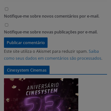
Notifique-me sobre novos comentários por e-mail.
Notifique-me sobre novas publicações por e-mail.
Este site utiliza o Akismet para reduzir spam.
Saiba
como seus dados em comentários são processados
.
Cinesystem Cinemas