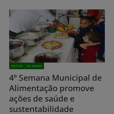
NOTÍCIAS
RIO GRANDE
4º Semana Municipal de
Alimentação promove
ações de saúde e
sustentabilidade