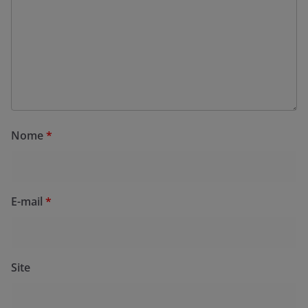
Nome
*
E-mail
*
Site