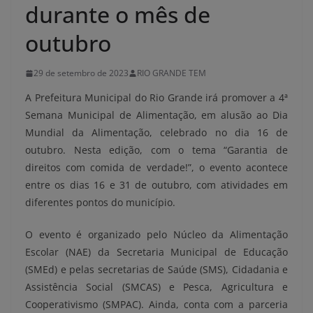
durante o mês de
outubro
29 de setembro de 2023
RIO GRANDE TEM
A Prefeitura Municipal do Rio Grande irá promover a 4ª
Semana Municipal de Alimentação, em alusão ao Dia
Mundial da Alimentação, celebrado no dia 16 de
outubro. Nesta edição, com o tema “Garantia de
direitos com comida de verdade!”, o evento acontece
entre os dias 16 e 31 de outubro, com atividades em
diferentes pontos do município.
O evento é organizado pelo Núcleo da Alimentação
Escolar (NAE) da Secretaria Municipal de Educação
(SMEd) e pelas secretarias de Saúde (SMS), Cidadania e
Assistência Social (SMCAS) e Pesca, Agricultura e
Cooperativismo (SMPAC). Ainda, conta com a parceria