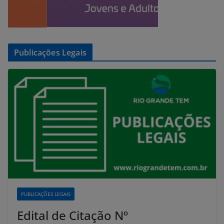
Publicações Legais
PUBLICAÇÕES LEGAIS
Edital de Citação Nº