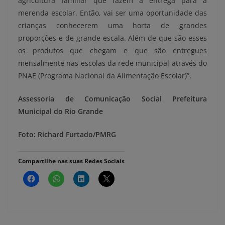
agricultura familiar que fazem a entrega para a
merenda escolar. Então, vai ser uma oportunidade das
crianças conhecerem uma horta de grandes
proporções e de grande escala. Além de que são esses
os produtos que chegam e que são entregues
mensalmente nas escolas da rede municipal através do
PNAE (Programa Nacional da Alimentação Escolar)”.
Assessoria de Comunicação Social
Prefeitura
Municipal do Rio Grande
Foto: Richard Furtado/PMRG
Compartilhe nas suas Redes Sociais