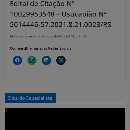
Edital de Citação Nº
10029953548 – Usucapião Nº
5014446-57.2021.8.21.0023/RS
19 de dezembro de 2022
RIO GRANDE TEM
Compartilhe nas suas Redes Sociais
Dica do Especialista