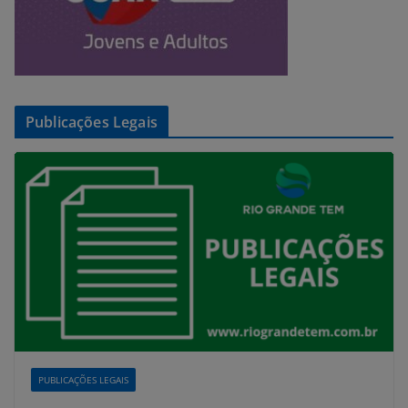
Publicações Legais
PUBLICAÇÕES LEGAIS