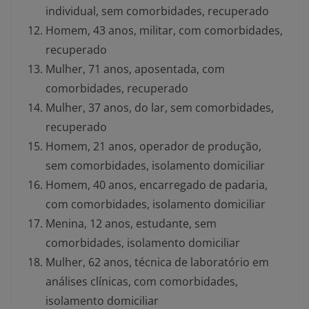
individual, sem comorbidades, recuperado
Homem, 43 anos, militar, com comorbidades,
recuperado
Mulher, 71 anos, aposentada, com
comorbidades, recuperado
Mulher, 37 anos, do lar, sem comorbidades,
recuperado
Homem, 21 anos, operador de produção,
sem comorbidades, isolamento domiciliar
Homem, 40 anos, encarregado de padaria,
com comorbidades, isolamento domiciliar
Menina, 12 anos, estudante, sem
comorbidades, isolamento domiciliar
Mulher, 62 anos, técnica de laboratório em
análises clínicas, com comorbidades,
isolamento domiciliar