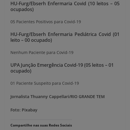
HU-Furg/Ebserh Enfermaria Covid (10 leitos – 05
ocupados)
05 Pacientes Positivos para Covid-19
HU-Furg/Ebserh Enfermaria Pediátrica Covid (01
leito – 00 ocupado)
Nenhum Paciente para Covid-19
UPA Junção Emergência Covid-19 (05 leitos – 01
ocupado)
01 Paciente Suspeito para Covid-19
Jornalista Thuanny Cappellari/RIO GRANDE TEM
Foto: Pixabay
Compartilhe nas suas Redes Sociais