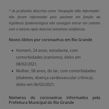
* As profissões descritas como “Ocupação Não Informada”,
não foram informadas pelo paciente em função da
Vigilância Epidemiológica não conseguir entrar em contato
com o mesmo após diversas tentativas telefônicas.
Novos óbitos por coronavírus em Rio Grande
Homem, 24 anos, estudante, com
comorbidades (nanismo), óbito em
08/02/2021.
Mulher, 58 anos, do lar, com comorbidades
(diabetes, doença cardiovascular crônica),
óbito em 06/02/2021.
Números do coronavírus informados pela
Prefeitura Municipal do Rio Grande