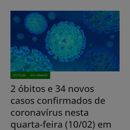
NOTÍCIAS
RIO GRANDE
2 óbitos e 34 novos
casos confirmados de
coronavírus nesta
quarta-feira (10/02) em