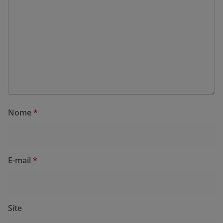
Nome
*
E-mail
*
Site