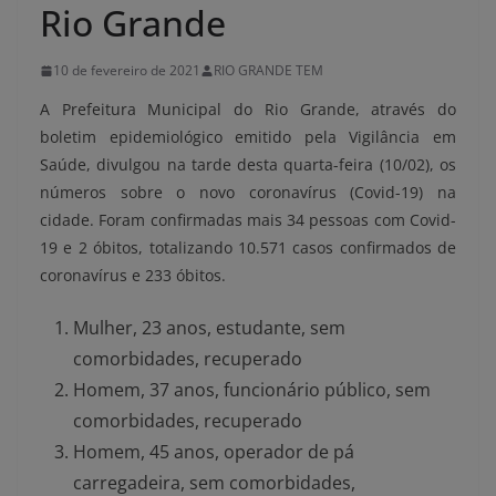
Rio Grande
10 de fevereiro de 2021
RIO GRANDE TEM
A Prefeitura Municipal do Rio Grande, através do
boletim epidemiológico emitido pela Vigilância em
Saúde, divulgou na tarde desta quarta-feira (10/02), os
números sobre o novo coronavírus (Covid-19) na
cidade. Foram confirmadas mais 34 pessoas com Covid-
19 e 2 óbitos, totalizando 10.571 casos confirmados de
coronavírus e 233 óbitos.
Mulher, 23 anos, estudante, sem
comorbidades, recuperado
Homem, 37 anos, funcionário público, sem
comorbidades, recuperado
Homem, 45 anos, operador de pá
carregadeira, sem comorbidades,