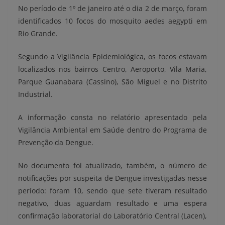
No período de 1º de janeiro até o dia 2 de março, foram
identificados 10 focos do mosquito aedes aegypti em
Rio Grande.
Segundo a Vigilância Epidemiológica, os focos estavam
localizados nos bairros Centro, Aeroporto, Vila Maria,
Parque Guanabara (Cassino), São Miguel e no Distrito
Industrial.
A informação consta no relatório apresentado pela
Vigilância Ambiental em Saúde dentro do Programa de
Prevenção da Dengue.
No documento foi atualizado, também, o número de
notificações por suspeita de Dengue investigadas nesse
período: foram 10, sendo que sete tiveram resultado
negativo, duas aguardam resultado e uma espera
confirmação laboratorial do Laboratório Central (Lacen),