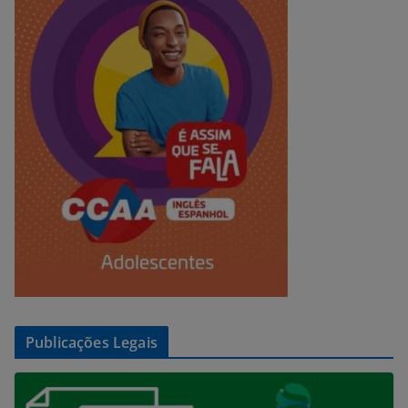
Publicações Legais