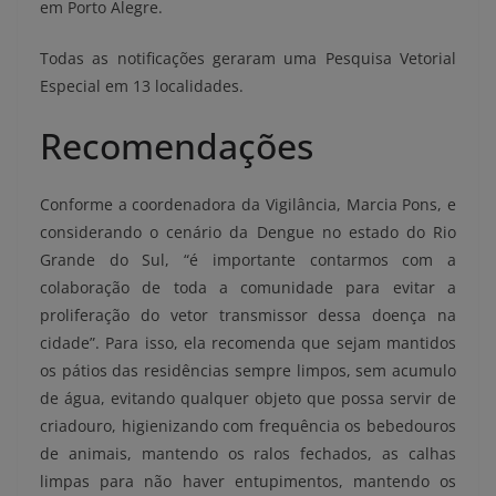
em Porto Alegre.
Todas as notificações geraram uma Pesquisa Vetorial
Especial em 13 localidades.
Recomendações
Conforme a coordenadora da Vigilância, Marcia Pons, e
considerando o cenário da Dengue no estado do Rio
Grande do Sul, “é importante contarmos com a
colaboração de toda a comunidade para evitar a
proliferação do vetor transmissor dessa doença na
cidade”. Para isso, ela recomenda que sejam mantidos
os pátios das residências sempre limpos, sem acumulo
de água, evitando qualquer objeto que possa servir de
criadouro, higienizando com frequência os bebedouros
de animais, mantendo os ralos fechados, as calhas
limpas para não haver entupimentos, mantendo os