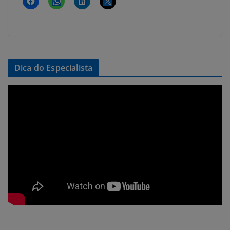
Dica do Especialista