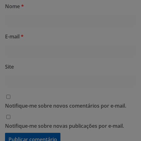
Nome
*
E-mail
*
Site
Notifique-me sobre novos comentários por e-mail.
Notifique-me sobre novas publicações por e-mail.