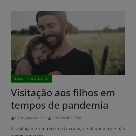
BLOGS
É SEU DIREITO!
Visitação aos filhos em
tempos de pandemia
16 de julho de 2020
RIO GRANDE TEM
A visitação é um direito da criança e daquele que não