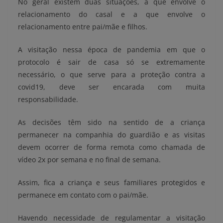
No geral existem duas situações, a que envolve o
relacionamento do casal e a que envolve o
relacionamento entre pai/mãe e filhos.
A visitação nessa época de pandemia em que o
protocolo é sair de casa só se extremamente
necessário, o que serve para a proteção contra a
covid19, deve ser encarada com muita
responsabilidade.
As decisões têm sido na sentido de a criança
permanecer na companhia do guardião e as visitas
devem ocorrer de forma remota como chamada de
vídeo 2x por semana e no final de semana.
Assim, fica a criança e seus familiares protegidos e
permanece em contato com o pai/mãe.
Havendo necessidade de regulamentar a visitação