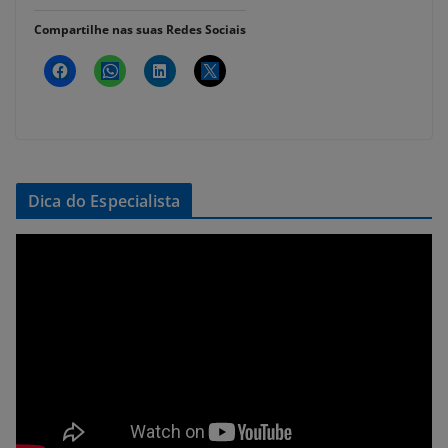
Compartilhe nas suas Redes Sociais
Dica do Especialista