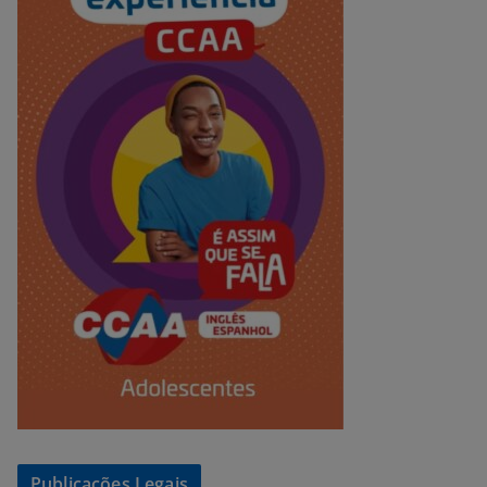
Publicações Legais