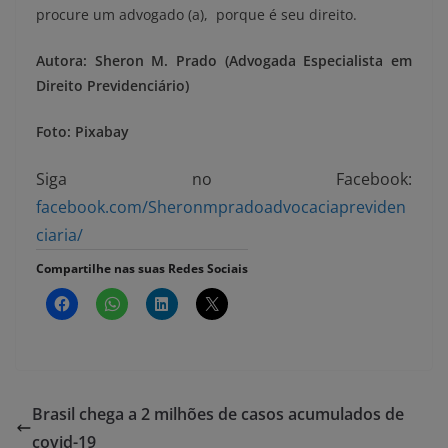
procure um advogado (a), porque é seu direito.
Autora: Sheron M. Prado (Advogada Especialista em
Direito Previdenciário)
Foto: Pixabay
Siga no Facebook:
facebook.com/Sheronmpradoadvocaciapreviden
ciaria/
Compartilhe nas suas Redes Sociais
Brasil chega a 2 milhões de casos acumulados de
covid-19