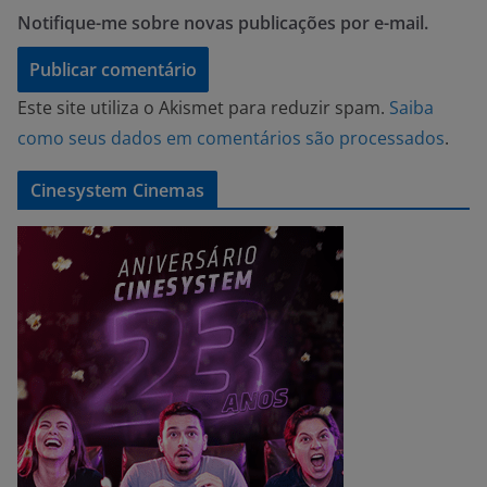
Notifique-me sobre novas publicações por e-mail.
Este site utiliza o Akismet para reduzir spam.
Saiba
como seus dados em comentários são processados
.
Cinesystem Cinemas