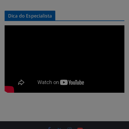
Dica do Especialista