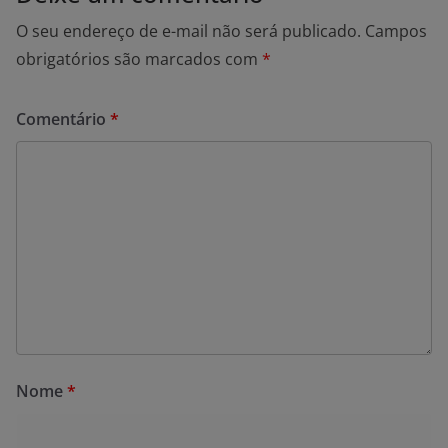
O seu endereço de e-mail não será publicado.
Campos
obrigatórios são marcados com
*
Comentário
*
Nome
*