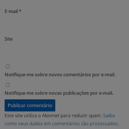
E-mail
*
Site
Notifique-me sobre novos comentários por e-mail.
Notifique-me sobre novas publicações por e-mail.
Este site utiliza o Akismet para reduzir spam.
Saiba
como seus dados em comentários são processados
.