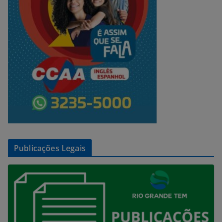
Publicações Legais