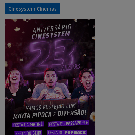
Cinesystem Cinemas