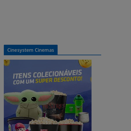
Cinesystem Cinemas