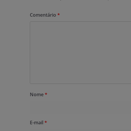
Comentário
*
Nome
*
E-mail
*