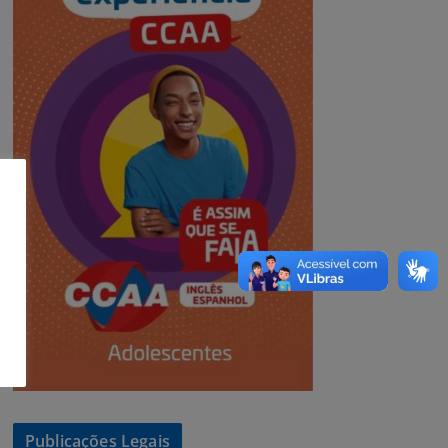
Publicações Legais