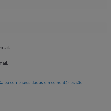
mail.
mail.
Saiba como seus dados em comentários são