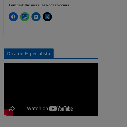
Compartilhe nas suas Redes Sociais
Dica do Especialista