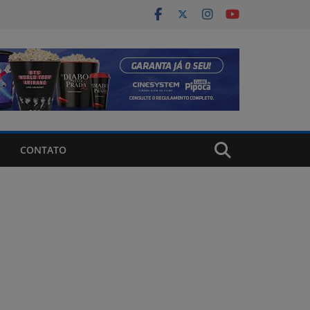
CONTATO