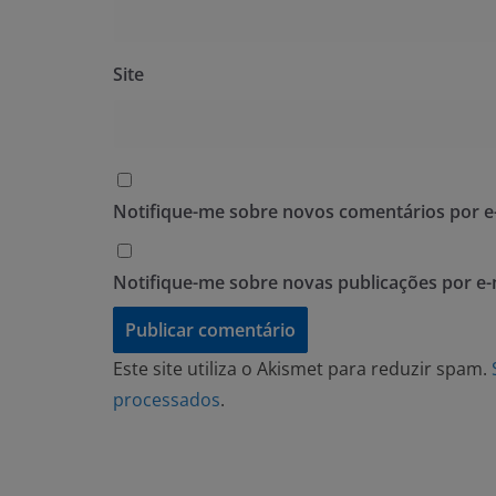
Site
Notifique-me sobre novos comentários por e-
Notifique-me sobre novas publicações por e-
Este site utiliza o Akismet para reduzir spam.
processados
.