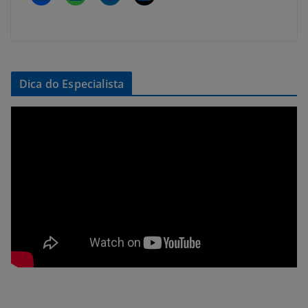
Dica do Especialista