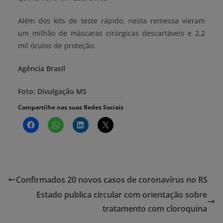
Além dos kits de teste rápido, nesta remessa vieram
um milhão de máscaras cirúrgicas descartáveis e 2,2
mil óculos de proteção.
Agência Brasil
Foto: Divulgação MS
Compartilhe nas suas Redes Sociais
Confirmados 20 novos casos de coronavírus no RS
Estado publica circular com orientação sobre
tratamento com cloroquina