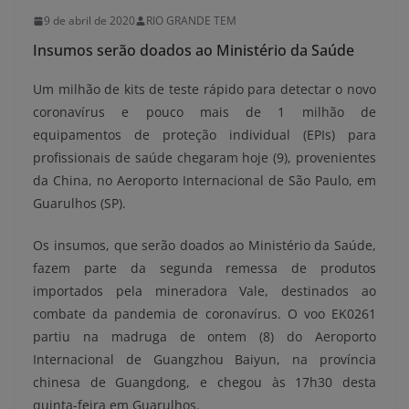
9 de abril de 2020
RIO GRANDE TEM
Insumos serão doados ao Ministério da Saúde
Um milhão de kits de teste rápido para detectar o novo
coronavírus e pouco mais de 1 milhão de
equipamentos de proteção individual (EPIs) para
profissionais de saúde chegaram hoje (9), provenientes
da China, no Aeroporto Internacional de São Paulo, em
Guarulhos (SP).
Os insumos, que serão doados ao Ministério da Saúde,
fazem parte da segunda remessa de produtos
importados pela mineradora Vale, destinados ao
combate da pandemia de coronavírus. O voo EK0261
partiu na madruga de ontem (8) do Aeroporto
Internacional de Guangzhou Baiyun, na província
chinesa de Guangdong, e chegou às 17h30 desta
quinta-feira em Guarulhos.