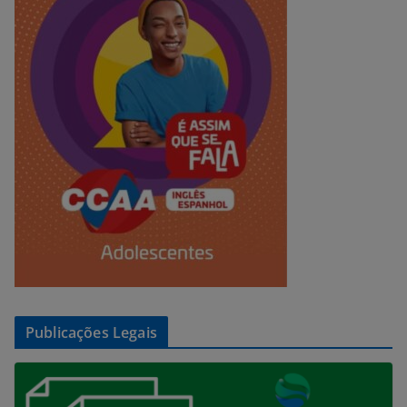
Publicações Legais