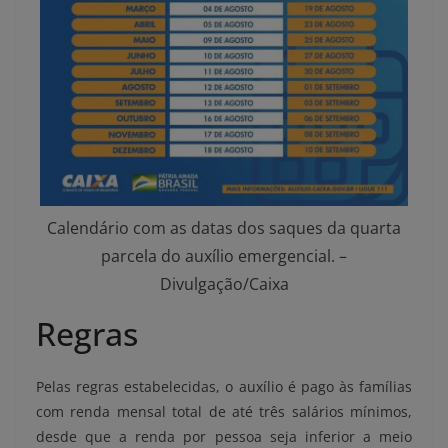
Calendário com as datas dos saques da quarta
parcela do auxílio emergencial. –
Divulgação/Caixa
Regras
Pelas regras estabelecidas, o auxílio é pago às famílias
com renda mensal total de até três salários mínimos,
desde que a renda por pessoa seja inferior a meio