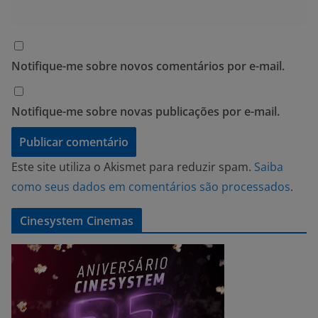
Notifique-me sobre novos comentários por e-mail.
Notifique-me sobre novas publicações por e-mail.
Este site utiliza o Akismet para reduzir spam.
Saiba
como seus dados em comentários são processados
.
Cinesystem Cinemas