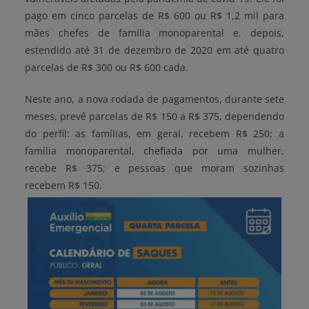
pago em cinco parcelas de R$ 600 ou R$ 1,2 mil para
mães chefes de família monoparental e, depois,
estendido até 31 de dezembro de 2020 em até quatro
parcelas de R$ 300 ou R$ 600 cada.
Neste ano, a nova rodada de pagamentos, durante sete
meses, prevê parcelas de R$ 150 a R$ 375, dependendo
do perfil: as famílias, em geral, recebem R$ 250; a
família monoparental, chefiada por uma mulher,
recebe R$ 375; e pessoas que moram sozinhas
recebem R$ 150.