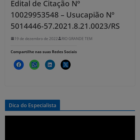
Edital de Citação Nº
10029953548 – Usucapião Nº
5014446-57.2021.8.21.0023/RS
19 de dezembro de 2022
RIO GRANDE TEM
Compartilhe nas suas Redes Sociais
Dica do Especialista