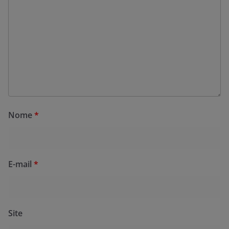
Nome
*
E-mail
*
Site