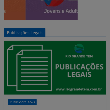
Publicações Legais
PUBLICAÇÕES LEGAIS