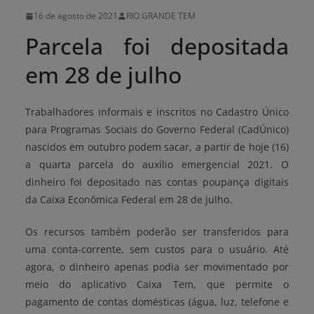
16 de agosto de 2021
RIO GRANDE TEM
Parcela foi depositada
em 28 de julho
Trabalhadores informais e inscritos no Cadastro Único
para Programas Sociais do Governo Federal (CadÚnico)
nascidos em outubro podem sacar, a partir de hoje (16)
a quarta parcela do auxílio emergencial 2021. O
dinheiro foi depositado nas contas poupança digitais
da Caixa Econômica Federal em 28 de julho.
Os recursos também poderão ser transferidos para
uma conta-corrente, sem custos para o usuário. Até
agora, o dinheiro apenas podia ser movimentado por
meio do aplicativo Caixa Tem, que permite o
pagamento de contas domésticas (água, luz, telefone e