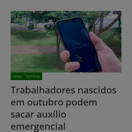
GERAL
NOTÍCIAS
Trabalhadores nascidos
em outubro podem
sacar auxílio
emergencial