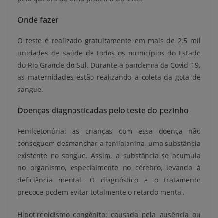
Onde fazer
O teste é realizado gratuitamente em mais de 2,5 mil
unidades de saúde de todos os municípios do Estado
do Rio Grande do Sul. Durante a pandemia da Covid-19,
as maternidades estão realizando a coleta da gota de
sangue.
Doenças diagnosticadas pelo teste do pezinho
Fenilcetonúria: as crianças com essa doença não
conseguem desmanchar a fenilalanina, uma substância
existente no sangue. Assim, a substância se acumula
no organismo, especialmente no cérebro, levando à
deficiência mental. O diagnóstico e o tratamento
precoce podem evitar totalmente o retardo mental.
Hipotireoidismo congênito: causada pela ausência ou