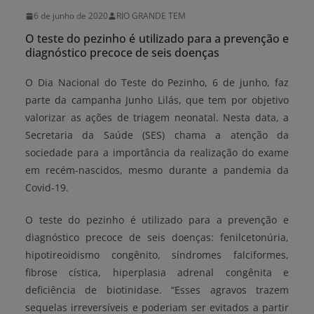
6 de junho de 2020
RIO GRANDE TEM
O teste do pezinho é utilizado para a prevenção e
diagnóstico precoce de seis doenças
O Dia Nacional do Teste do Pezinho, 6 de junho, faz
parte da campanha Junho Lilás, que tem por objetivo
valorizar as ações de triagem neonatal. Nesta data, a
Secretaria da Saúde (SES) chama a atenção da
sociedade para a importância da realização do exame
em recém-nascidos, mesmo durante a pandemia da
Covid-19.
O teste do pezinho é utilizado para a prevenção e
diagnóstico precoce de seis doenças: fenilcetonúria,
hipotireoidismo congênito, síndromes falciformes,
fibrose cística, hiperplasia adrenal congênita e
deficiência de biotinidase. “Esses agravos trazem
sequelas irreversíveis e poderiam ser evitados a partir