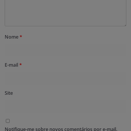
Nome
*
E-mail
*
Site
Notifique-me sobre novos comentários por e-mail.