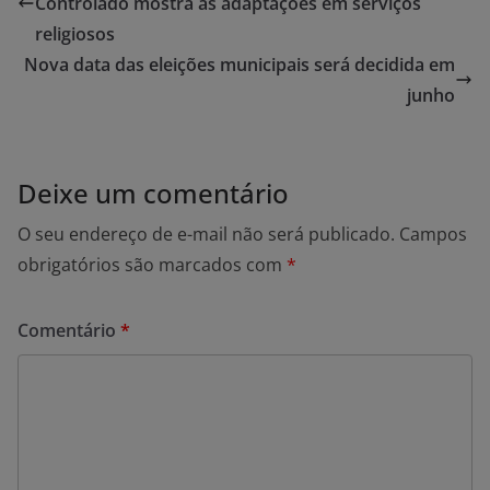
Controlado mostra as adaptações em serviços
religiosos
Nova data das eleições municipais será decidida em
junho
Deixe um comentário
O seu endereço de e-mail não será publicado.
Campos
obrigatórios são marcados com
*
Comentário
*