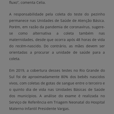
fluxo”, comenta Celia.
A responsabilidade pela coleta do teste do pezinho
permanece nas Unidades de Saúde de Atenção Básica.
Porém, em razão da pandemia de coronavírus, sugere-
se como alternativa a coleta também nas
maternidades, desde que ocorra após 48 horas de vida
do recém-nascido. Do contrário, as mães devem ser
orientadas a procurar a unidade de saúde para a
coleta.
Em 2019, a cobertura desses testes no Rio Grande do
Sul foi de aproximadamente 80% dos bebês nascidos
vivos, com coletas de gotas de sangue entre o terceiro e
o quinto dia de vida nas Unidades Básicas de Saúde
dos municípios. A análise do exame é realizada no
Serviço de Referência em Triagem Neonatal do Hospital
Materno Infantil Presidente Vargas.