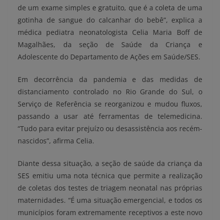
de um exame simples e gratuito, que é a coleta de uma
gotinha de sangue do calcanhar do bebê”, explica a
médica pediatra neonatologista Celia Maria Boff de
Magalhães, da seção de Saúde da Criança e
Adolescente do Departamento de Ações em Saúde/SES.
Em decorrência da pandemia e das medidas de
distanciamento controlado no Rio Grande do Sul, o
Serviço de Referência se reorganizou e mudou fluxos,
passando a usar até ferramentas de telemedicina.
“Tudo para evitar prejuízo ou desassistência aos recém-
nascidos”, afirma Celia.
Diante dessa situação, a seção de saúde da criança da
SES emitiu uma nota técnica que permite a realização
de coletas dos testes de triagem neonatal nas próprias
maternidades. “É uma situação emergencial, e todos os
municípios foram extremamente receptivos a este novo