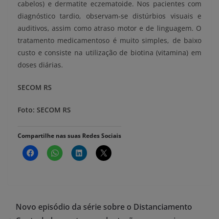
cabelos) e dermatite eczematoide. Nos pacientes com
diagnóstico tardio, observam-se distúrbios visuais e
auditivos, assim como atraso motor e de linguagem. O
tratamento medicamentoso é muito simples, de baixo
custo e consiste na utilização de biotina (vitamina) em
doses diárias.
SECOM RS
Foto: SECOM RS
Compartilhe nas suas Redes Sociais
Novo episódio da série sobre o Distanciamento