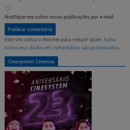
Notifique-me sobre novas publicações por e-mail.
Este site utiliza o Akismet para reduzir spam.
Saiba
como seus dados em comentários são processados
.
Cinesystem Cinemas