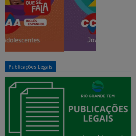
Publicações Legais