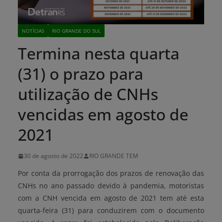
NOTÍCIAS
RIO GRANDE DO SUL
Termina nesta quarta
(31) o prazo para
utilização de CNHs
vencidas em agosto de
2021
30 de agosto de 2022
RIO GRANDE TEM
Por conta da prorrogação dos prazos de renovação das
CNHs no ano passado devido à pandemia, motoristas
com a CNH vencida em agosto de 2021 tem até esta
quarta-feira (31) para conduzirem com o documento