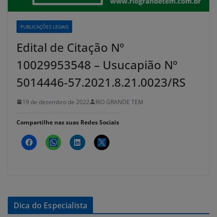
PUBLICAÇÕES LEGAIS
Edital de Citação Nº
10029953548 – Usucapião Nº
5014446-57.2021.8.21.0023/RS
19 de dezembro de 2022
RIO GRANDE TEM
Compartilhe nas suas Redes Sociais
Dica do Especialista