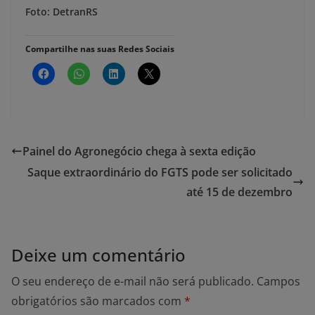
Foto: DetranRS
Compartilhe nas suas Redes Sociais
Painel do Agronegócio chega à sexta edição
Saque extraordinário do FGTS pode ser solicitado
até 15 de dezembro
Deixe um comentário
O seu endereço de e-mail não será publicado.
Campos
obrigatórios são marcados com
*