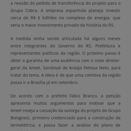
a revisão do pedido de transferência do projeto para o
Grupo Cobra. A empresa espanhola planeja investir
cerca de R$ 6 bilhões no complexo de energia, que
seria o maior investimento privado da história do RS.
A medida vinha sendo articulada há alguns meses
entre integrantes do Governo do RS, Prefeitura e
representantes políticos da região. O próximo passo é
obter a garantia de uma audiência com o novo diretor-
geral da Aneel, Sandoval de Araújo Feitosa Neto, para
tratar do tema. A ideia é de que uma comitiva da região
possa ir a Brasília já em setembro.
De acordo com o prefeito Fábio Branco, a petição
apresenta muitos argumentos para motivar que a
Aneel reveja a cassação da outorga do projeto do Grupo
Bolognesi, primeiro credenciado para a construção da
termelétrica, e possa fazer a análise do plano de