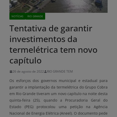
NOTÍCIAS
RIO GRANDE
Tentativa de garantir
investimentos da
termelétrica tem novo
capítulo
26 de agosto de 2022
RIO GRANDE TEM
Os esforços dos governos municipal e estadual para
garantir a implantação da termelétrica do Grupo Cobra
em Rio Grande tiveram um novo capítulo na noite desta
quinta-feira (25), quando a Procuradoria Geral do
Estado (PEG) protocolou uma petição na Agência
Nacional de Energia Elétrica (Aneel). O documento pede