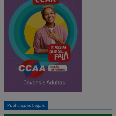
Publicações Legais