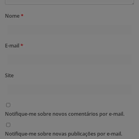
Nome
*
E-mail
*
Site
Notifique-me sobre novos comentários por e-mail.
Notifique-me sobre novas publicações por e-mail.