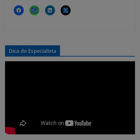
Dica do Especialista