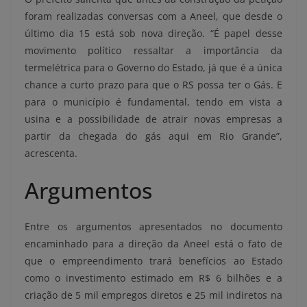
foram realizadas conversas com a Aneel, que desde o
último dia 15 está sob nova direção. “É papel desse
movimento político ressaltar a importância da
termelétrica para o Governo do Estado, já que é a única
chance a curto prazo para que o RS possa ter o Gás. E
para o município é fundamental, tendo em vista a
usina e a possibilidade de atrair novas empresas a
partir da chegada do gás aqui em Rio Grande”,
acrescenta.
Argumentos
Entre os argumentos apresentados no documento
encaminhado para a direção da Aneel está o fato de
que o empreendimento trará benefícios ao Estado
como o investimento estimado em R$ 6 bilhões e a
criação de 5 mil empregos diretos e 25 mil indiretos na