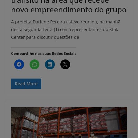
novo empreendimento do grupo
A prefeita Darlene Pereira esteve reunida, na manhã
desta segunda-feira (1) com representantes do Stok
Center para discutir questões de
Compartilhe nas suas Redes Sociais
Read More