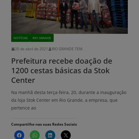
NOTÍCIAS
RIO GRANDE
20 de abril de 2021
RIO GRANDE TEM
Prefeitura recebe doação de
1200 cestas básicas da Stok
Center
Na manhã desta terça-feira, 20, durante a inauguração
da loja Stok Center em Rio Grande, a empresa, que
pertence ao
Compartilhe nas suas Redes Sociais