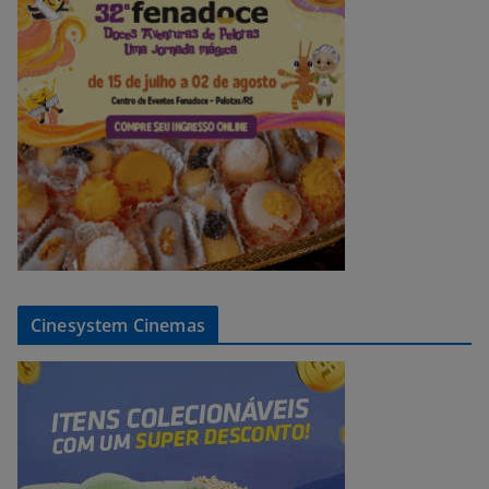
Cinesystem Cinemas