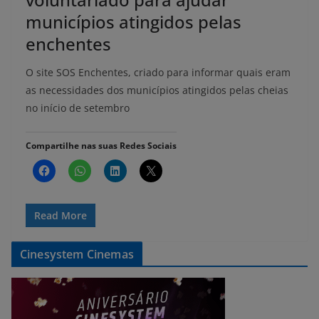
municípios atingidos pelas
enchentes
O site SOS Enchentes, criado para informar quais eram
as necessidades dos municípios atingidos pelas cheias
no início de setembro
Compartilhe nas suas Redes Sociais
Read More
Cinesystem Cinemas