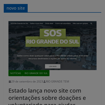
novo site
NOTÍCIAS
RIO GRANDE DO SUL
29 de setembro de 2023
RIO GRANDE TEM
Estado lança novo site com
orientações sobre doações e
voluntariado para ajudar