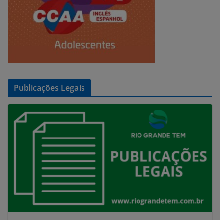
Publicações Legais